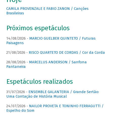
CAMILA PROVENZALE E FABIO ZANON / Canções
Brasileiras
Próximos espetáculos
14/08/2026 -
MARCIO GUELBER QUINTETO / Futuras
Paisagens
21/08/2026 -
RISCO QUARTETO DE CORDAS / Cor da Corda
28/08/2026 -
MARCELUS ANDERSON / Sanfona
Pantaneira
Espetáculos realizados
31/07/2026 -
ENSEMBLE GALANTERIA / Grande Sertão:
Uma Contação de História Musical
24/07/2026 -
NAILOR PROVETA E TONINHO FERRAGUTTI /
Espelho do Som