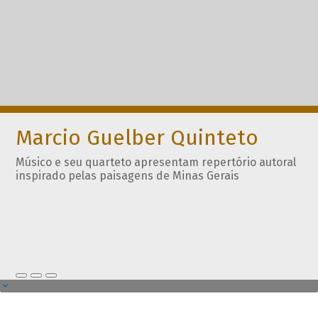
Marcio Guelber Quinteto
Músico e seu quarteto apresentam repertório autoral
inspirado pelas paisagens de Minas Gerais