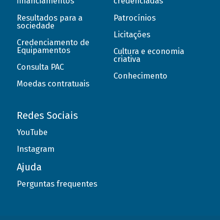
financiamentos
credenciadas
Resultados para a
Patrocínios
sociedade
Licitações
Credenciamento de
Equipamentos
Cultura e economia
criativa
Consulta PAC
Conhecimento
Moedas contratuais
Redes Sociais
YouTube
Instagram
Ajuda
Perguntas frequentes