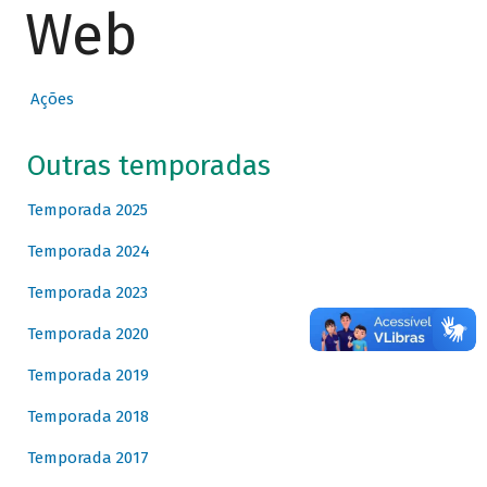
Web
Ações
Outras temporadas
Temporada 2025
Temporada 2024
Temporada 2023
Temporada 2020
Temporada 2019
Temporada 2018
Temporada 2017