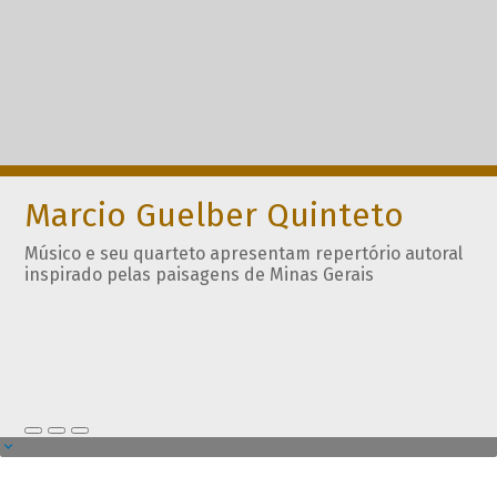
Marcio Guelber Quinteto
Músico e seu quarteto apresentam repertório autoral
inspirado pelas paisagens de Minas Gerais