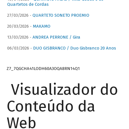
Quartetos de Cordas
27/03/2026 -
QUARTETO SONETO PROEMIO
20/03/2026 -
MAKAMO
13/03/2026 -
ANDREA PERRONE / Gira
06/03/2026 -
DUO GISBRANCO / Duo Gisbranco 20 Anos
Z7_7QGCHA41LODH60A3OQA8RN14Q1
Visualizador do
Conteúdo da
Web