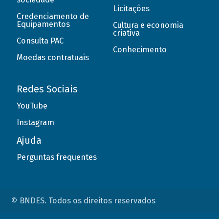
Licitações
Credenciamento de
Equipamentos
Cultura e economia
criativa
Consulta PAC
Conhecimento
Moedas contratuais
Redes Sociais
YouTube
Instagram
Ajuda
Perguntas frequentes
© BNDES. Todos os direitos reservados