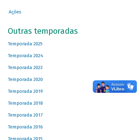
Ações
Outras temporadas
Temporada 2025
Temporada 2024
Temporada 2023
Temporada 2020
Temporada 2019
Temporada 2018
Temporada 2017
Temporada 2016
Temporada 2015