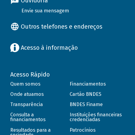
Ouvidoria
Envie sua mensagem
Outros telefones e endereços
Acesso à informação
Acesso Rápido
Quem somos
Financiamentos
Onde atuamos
Cartão BNDES
Transparência
BNDES Finame
Consulta a
Instituições financeiras
financiamentos
credenciadas
Resultados para a
Patrocínios
sociedade