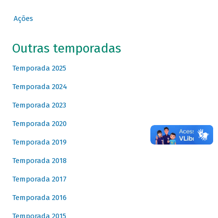
Ações
Outras temporadas
Temporada 2025
Temporada 2024
Temporada 2023
Temporada 2020
Temporada 2019
Temporada 2018
Temporada 2017
Temporada 2016
Temporada 2015