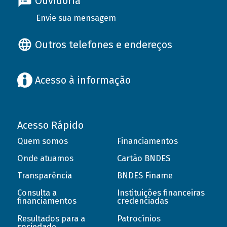
Ouvidoria
Envie sua mensagem
Outros telefones e endereços
Acesso à informação
Acesso Rápido
Quem somos
Financiamentos
Onde atuamos
Cartão BNDES
Transparência
BNDES Finame
Consulta a
Instituições financeiras
financiamentos
credenciadas
Resultados para a
Patrocínios
sociedade