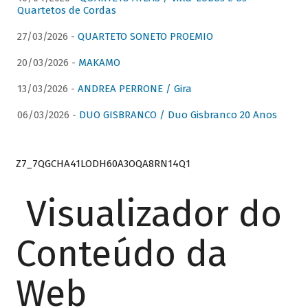
Quartetos de Cordas
27/03/2026 -
QUARTETO SONETO PROEMIO
20/03/2026 -
MAKAMO
13/03/2026 -
ANDREA PERRONE / Gira
06/03/2026 -
DUO GISBRANCO / Duo Gisbranco 20 Anos
Z7_7QGCHA41LODH60A3OQA8RN14Q1
Visualizador do
Conteúdo da
Web