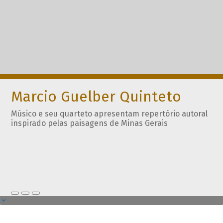
Marcio Guelber Quinteto
Músico e seu quarteto apresentam repertório autoral
inspirado pelas paisagens de Minas Gerais