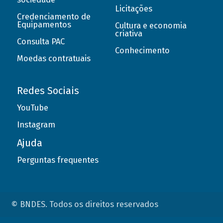
Licitações
Credenciamento de
Equipamentos
Cultura e economia
criativa
Consulta PAC
Conhecimento
Moedas contratuais
Redes Sociais
YouTube
Instagram
Ajuda
Perguntas frequentes
© BNDES. Todos os direitos reservados