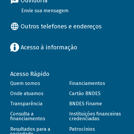
Ouvidoria
Envie sua mensagem
Outros telefones e endereços
Acesso à informação
Acesso Rápido
Quem somos
Financiamentos
Onde atuamos
Cartão BNDES
Transparência
BNDES Finame
Consulta a
Instituições financeiras
financiamentos
credenciadas
Resultados para a
Patrocínios
sociedade