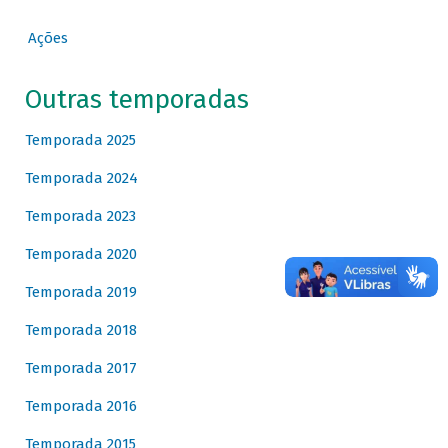
Ações
Outras temporadas
Temporada 2025
Temporada 2024
Temporada 2023
Temporada 2020
Temporada 2019
Temporada 2018
Temporada 2017
Temporada 2016
Temporada 2015