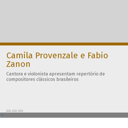
Camila Provenzale e Fabio
Zanon
Cantora e violonista apresentam repertório de
compositores clássicos brasileiros