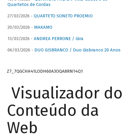
Quartetos de Cordas
27/03/2026 -
QUARTETO SONETO PROEMIO
20/03/2026 -
MAKAMO
13/03/2026 -
ANDREA PERRONE / Gira
06/03/2026 -
DUO GISBRANCO / Duo Gisbranco 20 Anos
Z7_7QGCHA41LODH60A3OQA8RN14Q1
Visualizador do
Conteúdo da
Web