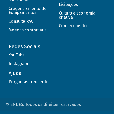
Licitações
Credenciamento de
Equipamentos
Cultura e economia
criativa
Consulta PAC
Conhecimento
Moedas contratuais
Redes Sociais
YouTube
Instagram
Ajuda
Perguntas frequentes
© BNDES. Todos os direitos reservados