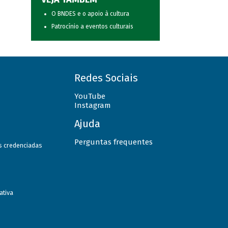
O BNDES e o apoio à cultura
Patrocínio a eventos culturais
Redes Sociais
YouTube
Instagram
Ajuda
Perguntas frequentes
as credenciadas
ativa