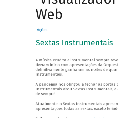
Web
Ações
Sextas Instrumentais
A música erudita e instrumental sempre teve
tiveram início com apresentações da Orquestra
definitivamente ganharam as noites de quar
Instrumentais.
A pandemia nos obrigou a fechar as portas 
Instrumentais virou Sextas Instrumentais, e 
de sempre!
Atualmente, o Sextas Instrumentais aprese
apresentações todas as sextas, exceto feriado