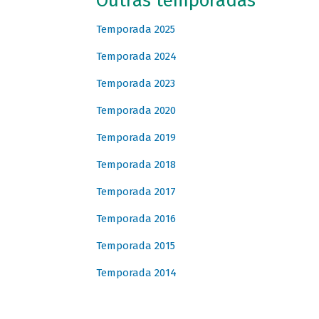
Outras temporadas
Temporada 2025
Temporada 2024
Temporada 2023
Temporada 2020
Temporada 2019
Temporada 2018
Temporada 2017
Temporada 2016
Temporada 2015
Temporada 2014