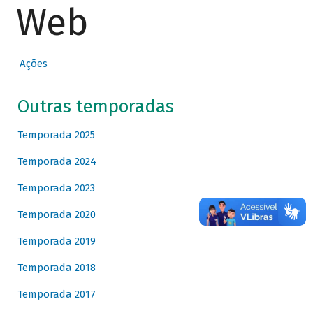
Web
Ações
Outras temporadas
Temporada 2025
Temporada 2024
Temporada 2023
Temporada 2020
Temporada 2019
Temporada 2018
Temporada 2017