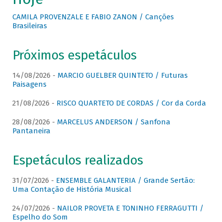
CAMILA PROVENZALE E FABIO ZANON / Canções
Brasileiras
Próximos espetáculos
14/08/2026 -
MARCIO GUELBER QUINTETO / Futuras
Paisagens
21/08/2026 -
RISCO QUARTETO DE CORDAS / Cor da Corda
28/08/2026 -
MARCELUS ANDERSON / Sanfona
Pantaneira
Espetáculos realizados
31/07/2026 -
ENSEMBLE GALANTERIA / Grande Sertão:
Uma Contação de História Musical
24/07/2026 -
NAILOR PROVETA E TONINHO FERRAGUTTI /
Espelho do Som