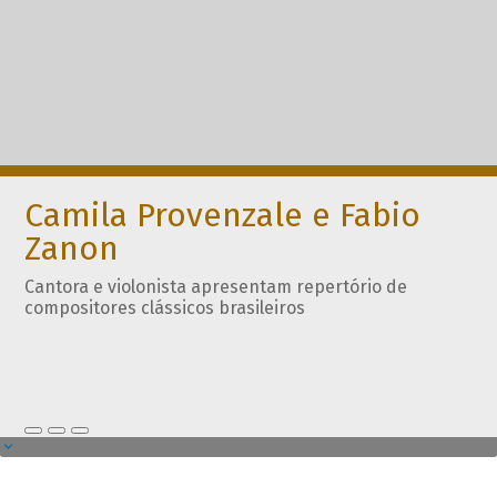
Camila Provenzale e Fabio
Zanon
Cantora e violonista apresentam repertório de
compositores clássicos brasileiros