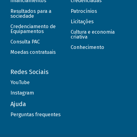
financiamentos
credenciadas
Resultados para a
Patrocínios
sociedade
Licitações
Credenciamento de
Equipamentos
Cultura e economia
criativa
Consulta PAC
Conhecimento
Moedas contratuais
Redes Sociais
YouTube
Instagram
Ajuda
Perguntas frequentes