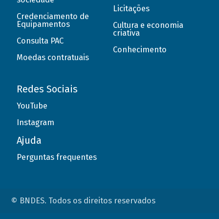
Licitações
Credenciamento de
Equipamentos
Cultura e economia
criativa
Consulta PAC
Conhecimento
Moedas contratuais
Redes Sociais
YouTube
Instagram
Ajuda
Perguntas frequentes
© BNDES. Todos os direitos reservados