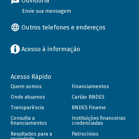
Ouvidoria
Envie sua mensagem
Outros telefones e endereços
Acesso à informação
Acesso Rápido
Quem somos
Financiamentos
Onde atuamos
Cartão BNDES
Transparência
BNDES Finame
Consulta a
Instituições financeiras
financiamentos
credenciadas
Resultados para a
Patrocínios
sociedade