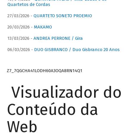
Quartetos de Cordas
27/03/2026 -
QUARTETO SONETO PROEMIO
20/03/2026 -
MAKAMO
13/03/2026 -
ANDREA PERRONE / Gira
06/03/2026 -
DUO GISBRANCO / Duo Gisbranco 20 Anos
Z7_7QGCHA41LODH60A3OQA8RN14Q1
Visualizador do
Conteúdo da
Web