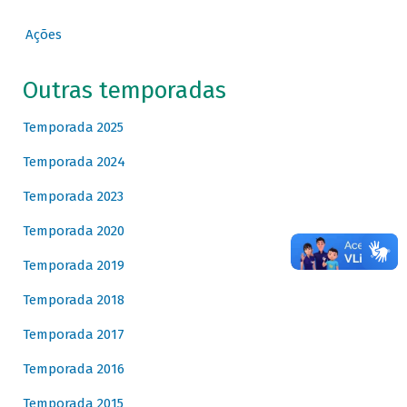
Ações
Outras temporadas
Temporada 2025
Temporada 2024
Temporada 2023
Temporada 2020
Temporada 2019
Temporada 2018
Temporada 2017
Temporada 2016
Temporada 2015