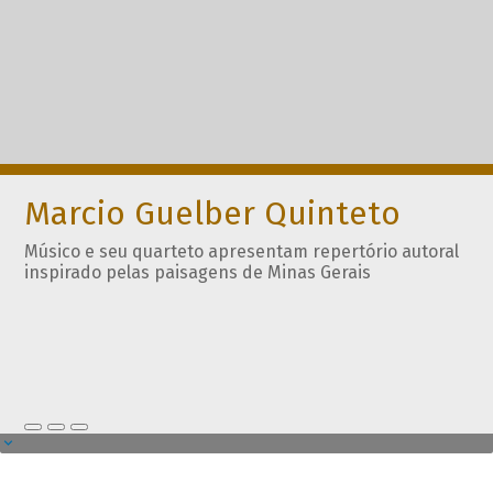
Marcio Guelber Quinteto
Músico e seu quarteto apresentam repertório autoral
inspirado pelas paisagens de Minas Gerais