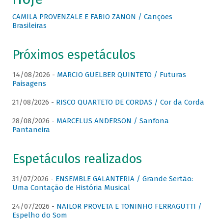
CAMILA PROVENZALE E FABIO ZANON / Canções
Brasileiras
Próximos espetáculos
14/08/2026 -
MARCIO GUELBER QUINTETO / Futuras
Paisagens
21/08/2026 -
RISCO QUARTETO DE CORDAS / Cor da Corda
28/08/2026 -
MARCELUS ANDERSON / Sanfona
Pantaneira
Espetáculos realizados
31/07/2026 -
ENSEMBLE GALANTERIA / Grande Sertão:
Uma Contação de História Musical
24/07/2026 -
NAILOR PROVETA E TONINHO FERRAGUTTI /
Espelho do Som