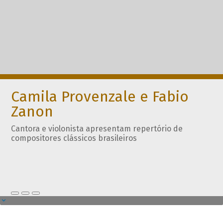
Camila Provenzale e Fabio
Zanon
Cantora e violonista apresentam repertório de
compositores clássicos brasileiros