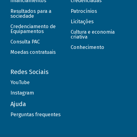
financiamentos
credenciadas
Resultados para a
Patrocínios
sociedade
Licitações
Credenciamento de
Equipamentos
Cultura e economia
criativa
Consulta PAC
Conhecimento
Moedas contratuais
Redes Sociais
YouTube
Instagram
Ajuda
Perguntas frequentes