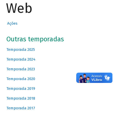
Web
Ações
Outras temporadas
Temporada 2025
Temporada 2024
Temporada 2023
Temporada 2020
Temporada 2019
Temporada 2018
Temporada 2017