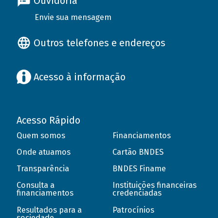
Ouvidoria
Envie sua mensagem
Outros telefones e endereços
Acesso à informação
Acesso Rápido
Quem somos
Financiamentos
Onde atuamos
Cartão BNDES
Transparência
BNDES Finame
Consulta a
Instituições financeiras
financiamentos
credenciadas
Resultados para a
Patrocínios
sociedade