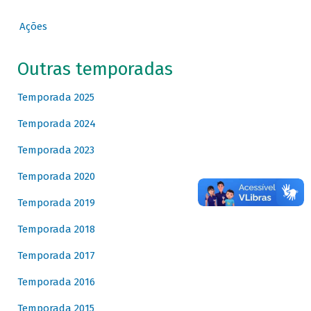
Ações
Outras temporadas
Temporada 2025
Temporada 2024
Temporada 2023
Temporada 2020
Temporada 2019
Temporada 2018
Temporada 2017
Temporada 2016
Temporada 2015