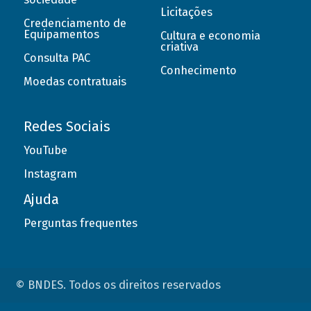
Licitações
Credenciamento de
Equipamentos
Cultura e economia
criativa
Consulta PAC
Conhecimento
Moedas contratuais
Redes Sociais
YouTube
Instagram
Ajuda
Perguntas frequentes
© BNDES. Todos os direitos reservados