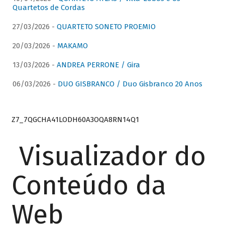
Quartetos de Cordas
27/03/2026 -
QUARTETO SONETO PROEMIO
20/03/2026 -
MAKAMO
13/03/2026 -
ANDREA PERRONE / Gira
06/03/2026 -
DUO GISBRANCO / Duo Gisbranco 20 Anos
Z7_7QGCHA41LODH60A3OQA8RN14Q1
Visualizador do
Conteúdo da
Web