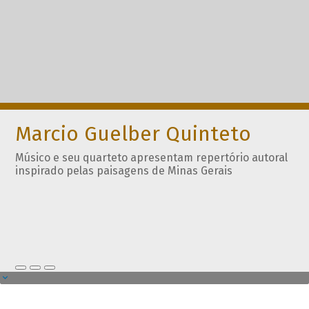
Marcio Guelber Quinteto
Músico e seu quarteto apresentam repertório autoral
inspirado pelas paisagens de Minas Gerais