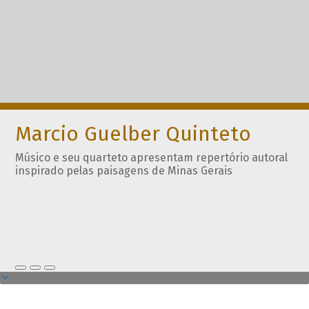
Marcio Guelber Quinteto
Músico e seu quarteto apresentam repertório autoral
inspirado pelas paisagens de Minas Gerais