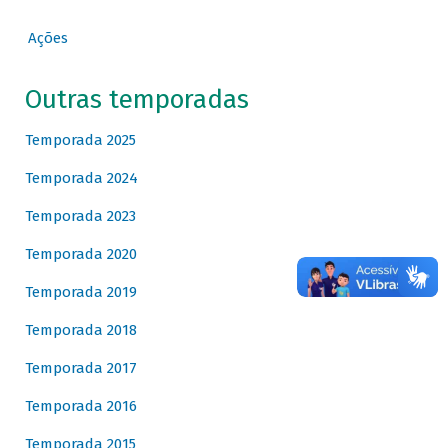
Ações
Outras temporadas
Temporada 2025
Temporada 2024
Temporada 2023
Temporada 2020
Temporada 2019
Temporada 2018
Temporada 2017
Temporada 2016
Temporada 2015