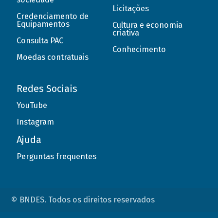
Licitações
Credenciamento de
Equipamentos
Cultura e economia
criativa
Consulta PAC
Conhecimento
Moedas contratuais
Redes Sociais
YouTube
Instagram
Ajuda
Perguntas frequentes
© BNDES. Todos os direitos reservados