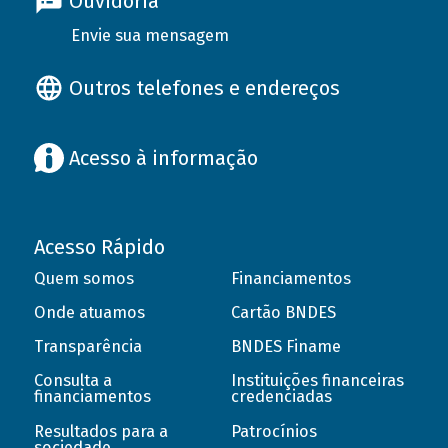
Ouvidoria
Envie sua mensagem
Outros telefones e endereços
Acesso à informação
Acesso Rápido
Quem somos
Financiamentos
Onde atuamos
Cartão BNDES
Transparência
BNDES Finame
Consulta a
Instituições financeiras
financiamentos
credenciadas
Resultados para a
Patrocínios
sociedade