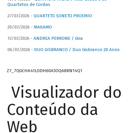
Quartetos de Cordas
27/03/2026 -
QUARTETO SONETO PROEMIO
20/03/2026 -
MAKAMO
13/03/2026 -
ANDREA PERRONE / Gira
06/03/2026 -
DUO GISBRANCO / Duo Gisbranco 20 Anos
Z7_7QGCHA41LODH60A3OQA8RN14Q1
Visualizador do
Conteúdo da
Web