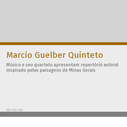
Marcio Guelber Quinteto
Músico e seu quarteto apresentam repertório autoral
inspirado pelas paisagens de Minas Gerais