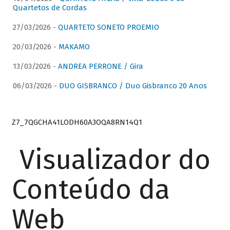
Quartetos de Cordas
27/03/2026 -
QUARTETO SONETO PROEMIO
20/03/2026 -
MAKAMO
13/03/2026 -
ANDREA PERRONE / Gira
06/03/2026 -
DUO GISBRANCO / Duo Gisbranco 20 Anos
Z7_7QGCHA41LODH60A3OQA8RN14Q1
Visualizador do
Conteúdo da
Web