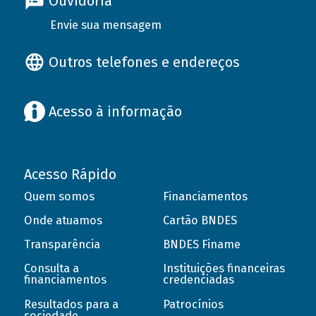
Ouvidoria
Envie sua mensagem
Outros telefones e endereços
Acesso à informação
Acesso Rápido
Quem somos
Financiamentos
Onde atuamos
Cartão BNDES
Transparência
BNDES Finame
Consulta a
Instituições financeiras
financiamentos
credenciadas
Resultados para a
Patrocínios
sociedade