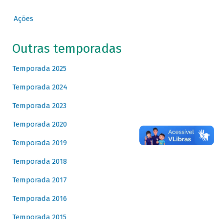
Ações
Outras temporadas
Temporada 2025
Temporada 2024
Temporada 2023
Temporada 2020
Temporada 2019
Temporada 2018
Temporada 2017
Temporada 2016
Temporada 2015