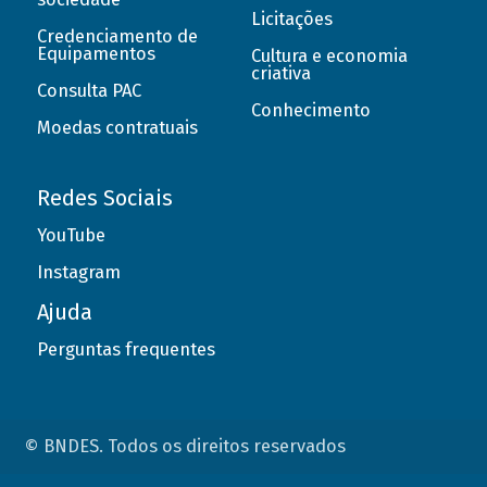
Licitações
Credenciamento de
Equipamentos
Cultura e economia
criativa
Consulta PAC
Conhecimento
Moedas contratuais
Redes Sociais
YouTube
Instagram
Ajuda
Perguntas frequentes
© BNDES. Todos os direitos reservados