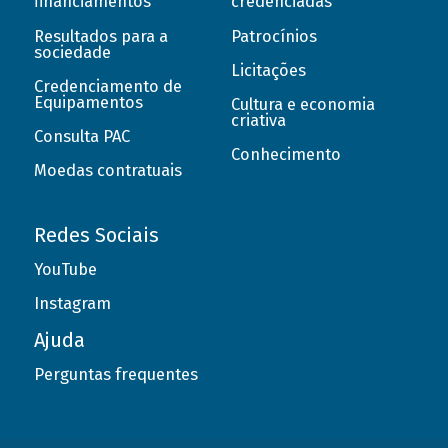
financiamentos
credenciadas
Resultados para a
Patrocínios
sociedade
Licitações
Credenciamento de
Equipamentos
Cultura e economia
criativa
Consulta PAC
Conhecimento
Moedas contratuais
Redes Sociais
YouTube
Instagram
Ajuda
Perguntas frequentes