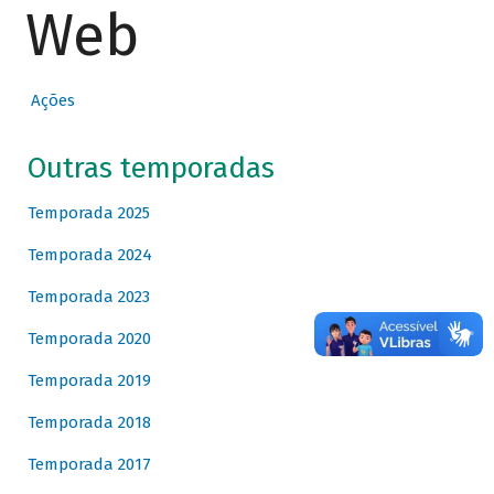
Web
Ações
Outras temporadas
Temporada 2025
Temporada 2024
Temporada 2023
Temporada 2020
Temporada 2019
Temporada 2018
Temporada 2017