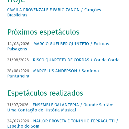
CAMILA PROVENZALE E FABIO ZANON / Canções
Brasileiras
Próximos espetáculos
14/08/2026 -
MARCIO GUELBER QUINTETO / Futuras
Paisagens
21/08/2026 -
RISCO QUARTETO DE CORDAS / Cor da Corda
28/08/2026 -
MARCELUS ANDERSON / Sanfona
Pantaneira
Espetáculos realizados
31/07/2026 -
ENSEMBLE GALANTERIA / Grande Sertão:
Uma Contação de História Musical
24/07/2026 -
NAILOR PROVETA E TONINHO FERRAGUTTI /
Espelho do Som