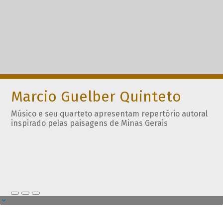
Marcio Guelber Quinteto
Músico e seu quarteto apresentam repertório autoral
inspirado pelas paisagens de Minas Gerais