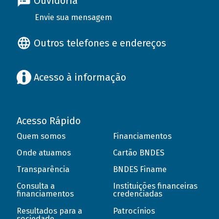
Ouvidoria
Envie sua mensagem
Outros telefones e endereços
Acesso à informação
Acesso Rápido
Quem somos
Financiamentos
Onde atuamos
Cartão BNDES
Transparência
BNDES Finame
Consulta a
Instituições financeiras
financiamentos
credenciadas
Resultados para a
Patrocínios
sociedade