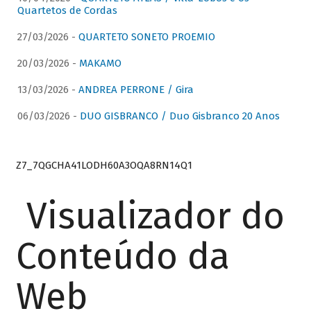
Quartetos de Cordas
27/03/2026 -
QUARTETO SONETO PROEMIO
20/03/2026 -
MAKAMO
13/03/2026 -
ANDREA PERRONE / Gira
06/03/2026 -
DUO GISBRANCO / Duo Gisbranco 20 Anos
Z7_7QGCHA41LODH60A3OQA8RN14Q1
Visualizador do
Conteúdo da
Web