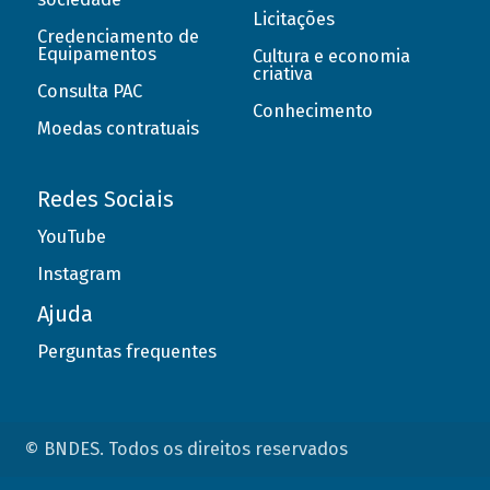
Licitações
Credenciamento de
Equipamentos
Cultura e economia
criativa
Consulta PAC
Conhecimento
Moedas contratuais
Redes Sociais
YouTube
Instagram
Ajuda
Perguntas frequentes
© BNDES. Todos os direitos reservados