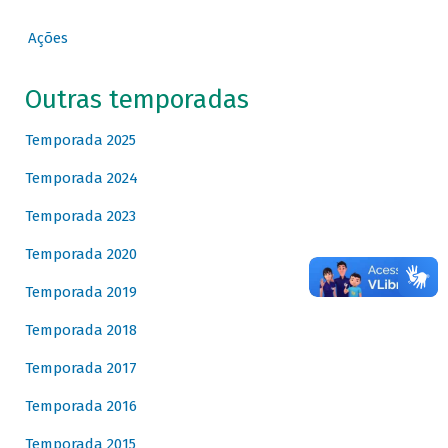
Ações
Outras temporadas
Temporada 2025
Temporada 2024
Temporada 2023
Temporada 2020
Temporada 2019
Temporada 2018
Temporada 2017
Temporada 2016
Temporada 2015