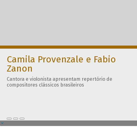
Camila Provenzale e Fabio
Zanon
Cantora e violonista apresentam repertório de
compositores clássicos brasileiros