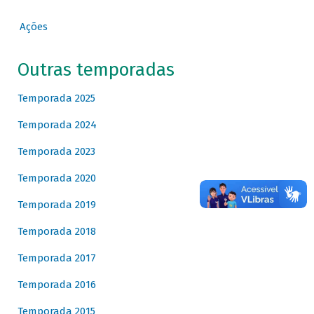
Ações
Outras temporadas
Temporada 2025
Temporada 2024
Temporada 2023
Temporada 2020
Temporada 2019
Temporada 2018
Temporada 2017
Temporada 2016
Temporada 2015