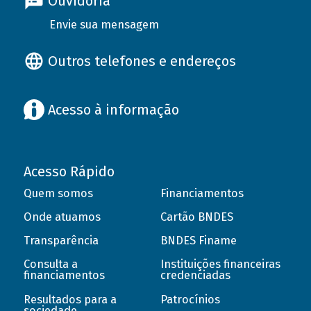
Ouvidoria
Envie sua mensagem
Outros telefones e endereços
Acesso à informação
Acesso Rápido
Quem somos
Financiamentos
Onde atuamos
Cartão BNDES
Transparência
BNDES Finame
Consulta a
Instituições financeiras
financiamentos
credenciadas
Resultados para a
Patrocínios
sociedade