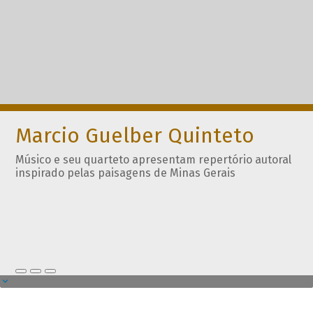
Marcio Guelber Quinteto
Músico e seu quarteto apresentam repertório autoral
inspirado pelas paisagens de Minas Gerais