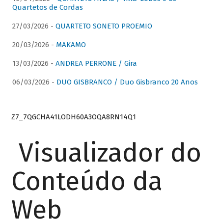
Quartetos de Cordas
27/03/2026 -
QUARTETO SONETO PROEMIO
20/03/2026 -
MAKAMO
13/03/2026 -
ANDREA PERRONE / Gira
06/03/2026 -
DUO GISBRANCO / Duo Gisbranco 20 Anos
Z7_7QGCHA41LODH60A3OQA8RN14Q1
Visualizador do
Conteúdo da
Web