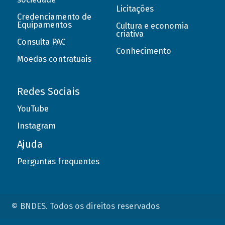
Licitações
Credenciamento de
Equipamentos
Cultura e economia
criativa
Consulta PAC
Conhecimento
Moedas contratuais
Redes Sociais
YouTube
Instagram
Ajuda
Perguntas frequentes
© BNDES. Todos os direitos reservados