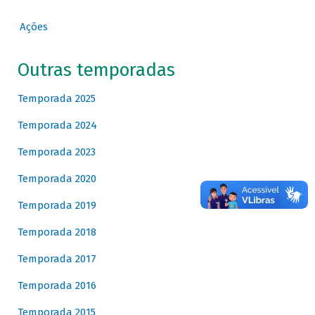
Ações
Outras temporadas
Temporada 2025
Temporada 2024
Temporada 2023
Temporada 2020
Temporada 2019
Temporada 2018
Temporada 2017
Temporada 2016
Temporada 2015