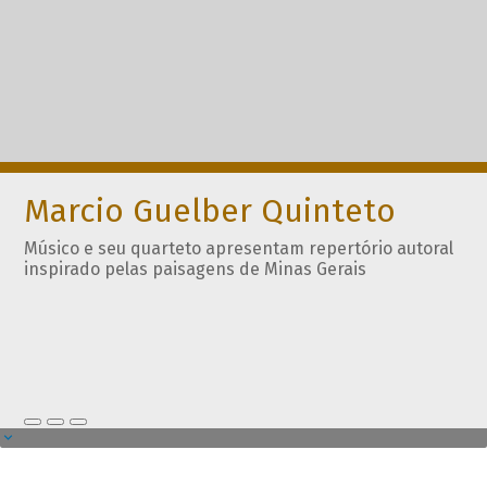
Marcio Guelber Quinteto
Músico e seu quarteto apresentam repertório autoral
inspirado pelas paisagens de Minas Gerais