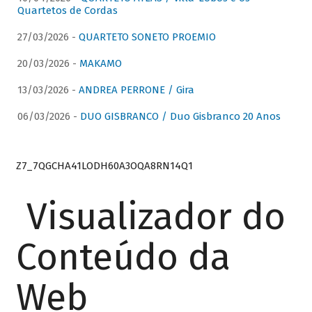
Quartetos de Cordas
27/03/2026 -
QUARTETO SONETO PROEMIO
20/03/2026 -
MAKAMO
13/03/2026 -
ANDREA PERRONE / Gira
06/03/2026 -
DUO GISBRANCO / Duo Gisbranco 20 Anos
Z7_7QGCHA41LODH60A3OQA8RN14Q1
Visualizador do
Conteúdo da
Web