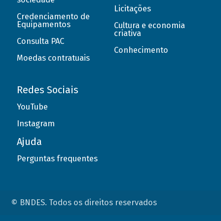
Licitações
Credenciamento de
Equipamentos
Cultura e economia
criativa
Consulta PAC
Conhecimento
Moedas contratuais
Redes Sociais
YouTube
Instagram
Ajuda
Perguntas frequentes
© BNDES. Todos os direitos reservados