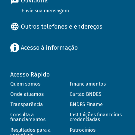
Ouvidoria
Envie sua mensagem
Outros telefones e endereços
Acesso à informação
Acesso Rápido
Quem somos
Financiamentos
Onde atuamos
Cartão BNDES
Transparência
BNDES Finame
Consulta a
Instituições financeiras
financiamentos
credenciadas
Resultados para a
Patrocínios
sociedade