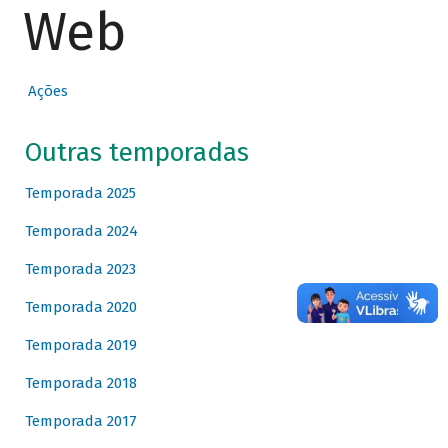
Web
Ações
Outras temporadas
Temporada 2025
Temporada 2024
Temporada 2023
Temporada 2020
Temporada 2019
Temporada 2018
Temporada 2017