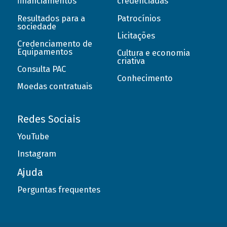
financiamentos
credenciadas
Resultados para a
Patrocínios
sociedade
Licitações
Credenciamento de
Equipamentos
Cultura e economia
criativa
Consulta PAC
Conhecimento
Moedas contratuais
Redes Sociais
YouTube
Instagram
Ajuda
Perguntas frequentes