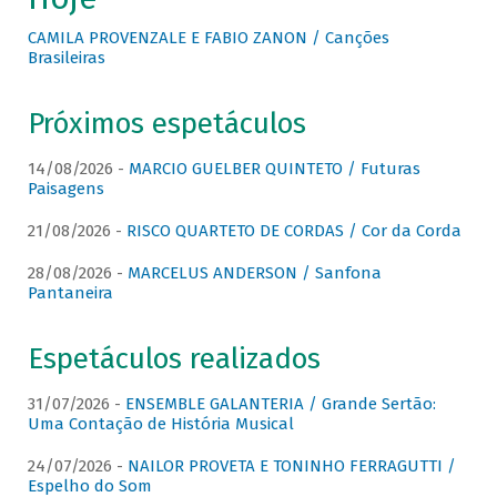
CAMILA PROVENZALE E FABIO ZANON / Canções
Brasileiras
Próximos espetáculos
14/08/2026 -
MARCIO GUELBER QUINTETO / Futuras
Paisagens
21/08/2026 -
RISCO QUARTETO DE CORDAS / Cor da Corda
28/08/2026 -
MARCELUS ANDERSON / Sanfona
Pantaneira
Espetáculos realizados
31/07/2026 -
ENSEMBLE GALANTERIA / Grande Sertão:
Uma Contação de História Musical
24/07/2026 -
NAILOR PROVETA E TONINHO FERRAGUTTI /
Espelho do Som