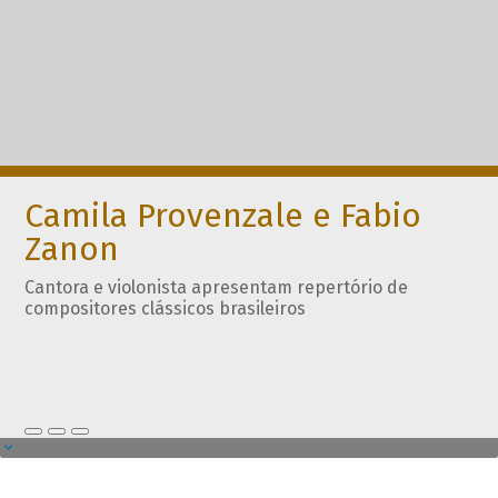
Camila Provenzale e Fabio
Zanon
Cantora e violonista apresentam repertório de
compositores clássicos brasileiros