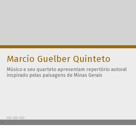
Marcio Guelber Quinteto
Músico e seu quarteto apresentam repertório autoral
inspirado pelas paisagens de Minas Gerais