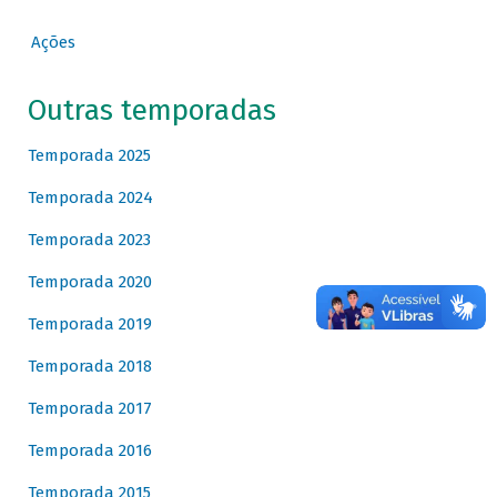
Ações
Outras temporadas
Temporada 2025
Temporada 2024
Temporada 2023
Temporada 2020
Temporada 2019
Temporada 2018
Temporada 2017
Temporada 2016
Temporada 2015