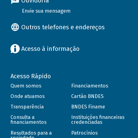
Ouvidoria
Envie sua mensagem
Outros telefones e endereços
Acesso à informação
Acesso Rápido
Quem somos
Financiamentos
Onde atuamos
Cartão BNDES
Transparência
BNDES Finame
Consulta a
Instituições financeiras
financiamentos
credenciadas
Resultados para a
Patrocínios
sociedade