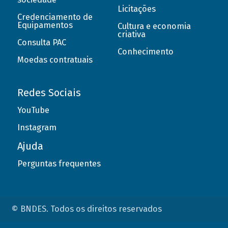
Licitações
Credenciamento de
Equipamentos
Cultura e economia
criativa
Consulta PAC
Conhecimento
Moedas contratuais
Redes Sociais
YouTube
Instagram
Ajuda
Perguntas frequentes
© BNDES. Todos os direitos reservados