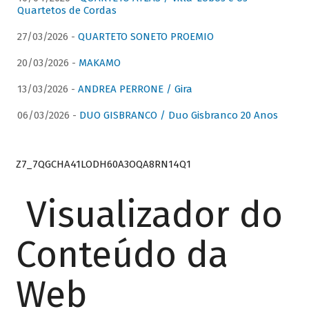
Quartetos de Cordas
27/03/2026 -
QUARTETO SONETO PROEMIO
20/03/2026 -
MAKAMO
13/03/2026 -
ANDREA PERRONE / Gira
06/03/2026 -
DUO GISBRANCO / Duo Gisbranco 20 Anos
Z7_7QGCHA41LODH60A3OQA8RN14Q1
Visualizador do
Conteúdo da
Web