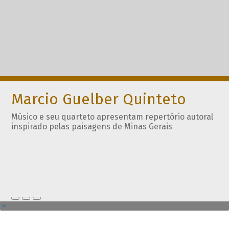
Marcio Guelber Quinteto
Músico e seu quarteto apresentam repertório autoral
inspirado pelas paisagens de Minas Gerais