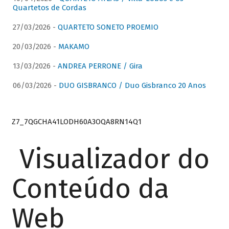
Quartetos de Cordas
27/03/2026 -
QUARTETO SONETO PROEMIO
20/03/2026 -
MAKAMO
13/03/2026 -
ANDREA PERRONE / Gira
06/03/2026 -
DUO GISBRANCO / Duo Gisbranco 20 Anos
Z7_7QGCHA41LODH60A3OQA8RN14Q1
Visualizador do
Conteúdo da
Web