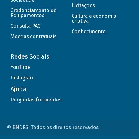
Licitações
Credenciamento de
Equipamentos
Cultura e economia
criativa
Consulta PAC
Conhecimento
Moedas contratuais
Redes Sociais
YouTube
Instagram
Ajuda
Perguntas frequentes
© BNDES. Todos os direitos reservados