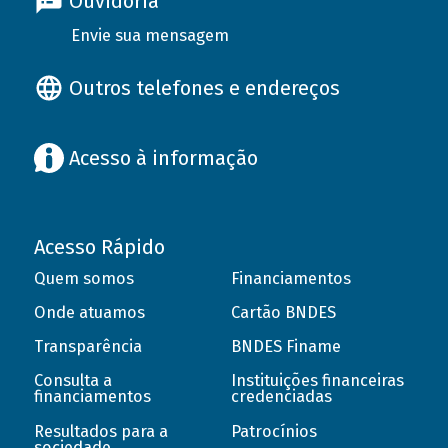
Ouvidoria
Envie sua mensagem
Outros telefones e endereços
Acesso à informação
Acesso Rápido
Quem somos
Financiamentos
Onde atuamos
Cartão BNDES
Transparência
BNDES Finame
Consulta a
Instituições financeiras
financiamentos
credenciadas
Resultados para a
Patrocínios
sociedade