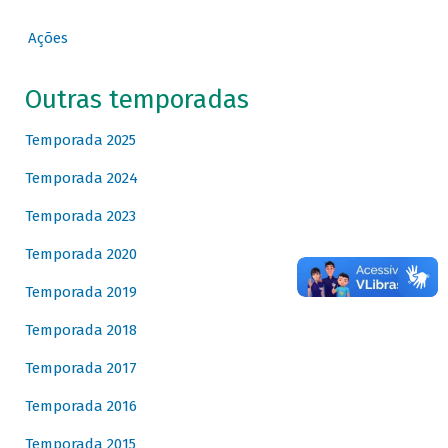
Ações
Outras temporadas
Temporada 2025
Temporada 2024
Temporada 2023
Temporada 2020
Temporada 2019
Temporada 2018
Temporada 2017
Temporada 2016
Temporada 2015