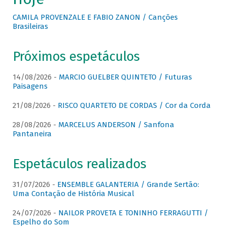
CAMILA PROVENZALE E FABIO ZANON / Canções
Brasileiras
Próximos espetáculos
14/08/2026 -
MARCIO GUELBER QUINTETO / Futuras
Paisagens
21/08/2026 -
RISCO QUARTETO DE CORDAS / Cor da Corda
28/08/2026 -
MARCELUS ANDERSON / Sanfona
Pantaneira
Espetáculos realizados
31/07/2026 -
ENSEMBLE GALANTERIA / Grande Sertão:
Uma Contação de História Musical
24/07/2026 -
NAILOR PROVETA E TONINHO FERRAGUTTI /
Espelho do Som