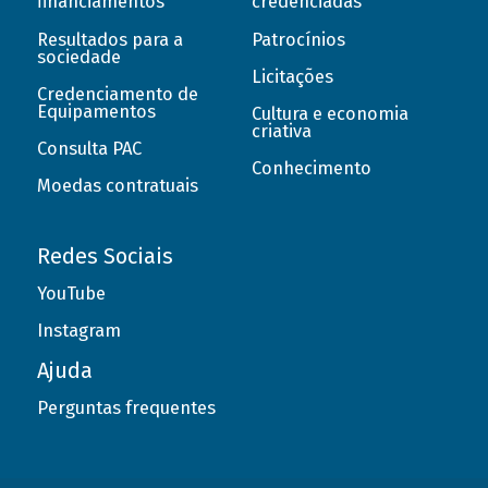
financiamentos
credenciadas
Resultados para a
Patrocínios
sociedade
Licitações
Credenciamento de
Equipamentos
Cultura e economia
criativa
Consulta PAC
Conhecimento
Moedas contratuais
Redes Sociais
YouTube
Instagram
Ajuda
Perguntas frequentes