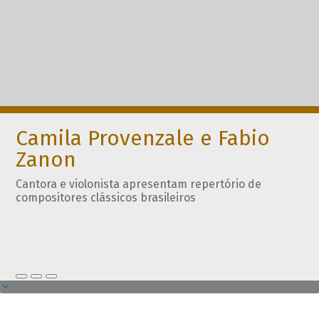
Camila Provenzale e Fabio
Zanon
Cantora e violonista apresentam repertório de
compositores clássicos brasileiros