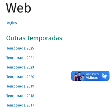
Web
Ações
Outras temporadas
Temporada 2025
Temporada 2024
Temporada 2023
Temporada 2020
Temporada 2019
Temporada 2018
Temporada 2017