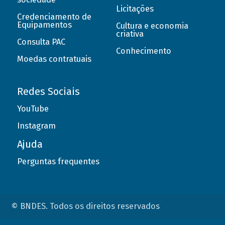
Licitações
Credenciamento de
Equipamentos
Cultura e economia
criativa
Consulta PAC
Conhecimento
Moedas contratuais
Redes Sociais
YouTube
Instagram
Ajuda
Perguntas frequentes
© BNDES. Todos os direitos reservados