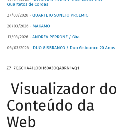
Quartetos de Cordas
27/03/2026 -
QUARTETO SONETO PROEMIO
20/03/2026 -
MAKAMO
13/03/2026 -
ANDREA PERRONE / Gira
06/03/2026 -
DUO GISBRANCO / Duo Gisbranco 20 Anos
Z7_7QGCHA41LODH60A3OQA8RN14Q1
Visualizador do
Conteúdo da
Web