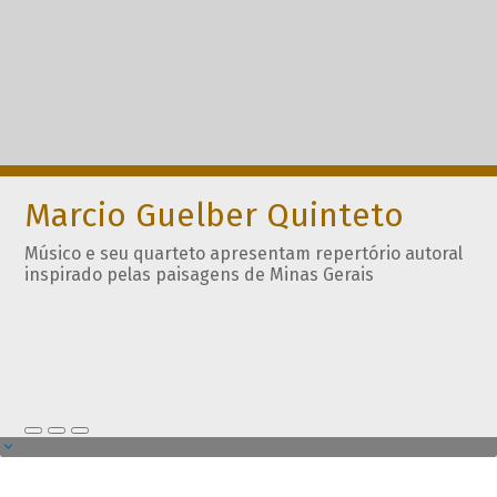
Marcio Guelber Quinteto
Músico e seu quarteto apresentam repertório autoral
inspirado pelas paisagens de Minas Gerais