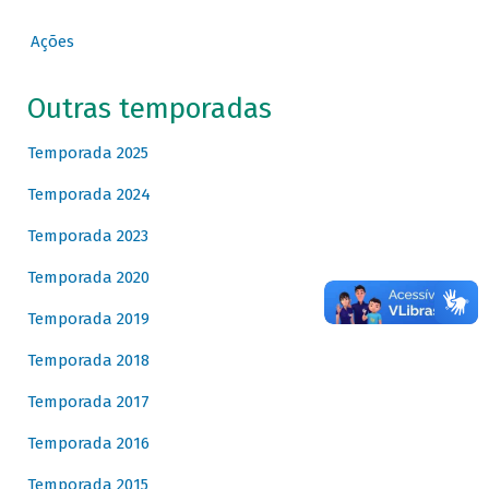
Ações
Outras temporadas
Temporada 2025
Temporada 2024
Temporada 2023
Temporada 2020
Temporada 2019
Temporada 2018
Temporada 2017
Temporada 2016
Temporada 2015