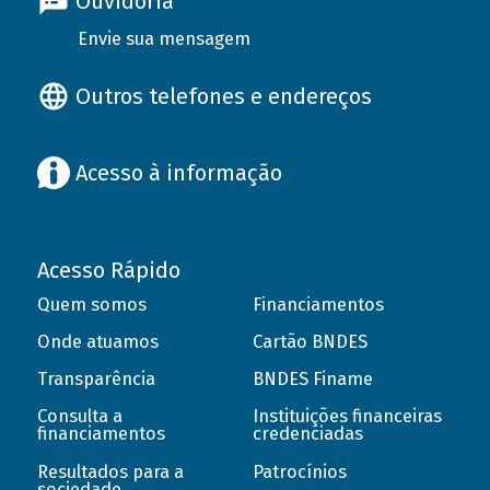
Ouvidoria
Envie sua mensagem
Outros telefones e endereços
Acesso à informação
Acesso Rápido
Quem somos
Financiamentos
Onde atuamos
Cartão BNDES
Transparência
BNDES Finame
Consulta a
Instituições financeiras
financiamentos
credenciadas
Resultados para a
Patrocínios
sociedade