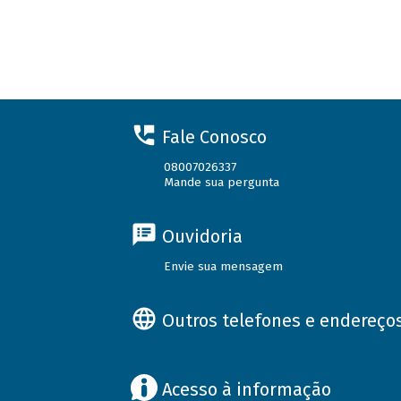
Fale Conosco
08007026337
Mande sua pergunta
Ouvidoria
Envie sua mensagem
Outros telefones e endereço
Acesso à informação