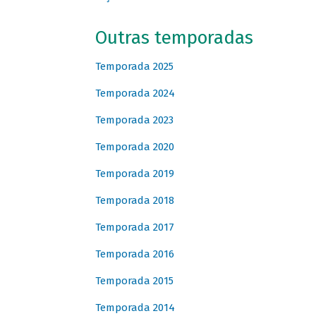
Outras temporadas
Temporada 2025
Temporada 2024
Temporada 2023
Temporada 2020
Temporada 2019
Temporada 2018
Temporada 2017
Temporada 2016
Temporada 2015
Temporada 2014