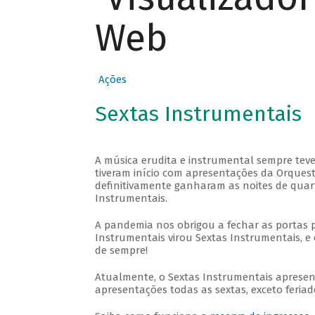
Web
Ações
Sextas Instrumentais
A música erudita e instrumental sempre teve
tiveram início com apresentações da Orquestra
definitivamente ganharam as noites de quar
Instrumentais.
A pandemia nos obrigou a fechar as portas 
Instrumentais virou Sextas Instrumentais, e 
de sempre!
Atualmente, o Sextas Instrumentais aprese
apresentações todas as sextas, exceto feriado