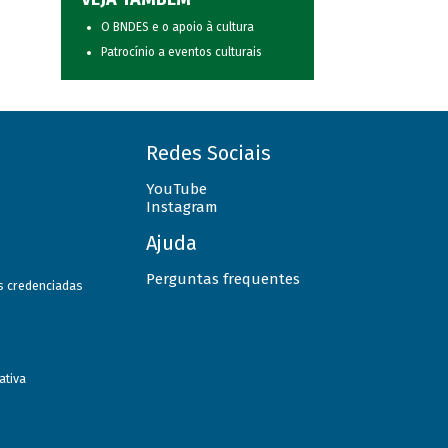
O BNDES e o apoio à cultura
Patrocínio a eventos culturais
Redes Sociais
YouTube
Instagram
Ajuda
Perguntas frequentes
as credenciadas
ativa