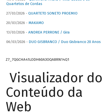
Quartetos de Cordas
27/03/2026 -
QUARTETO SONETO PROEMIO
20/03/2026 -
MAKAMO
13/03/2026 -
ANDREA PERRONE / Gira
06/03/2026 -
DUO GISBRANCO / Duo Gisbranco 20 Anos
Z7_7QGCHA41LODH60A3OQA8RN14Q1
Visualizador do
Conteúdo da
Web