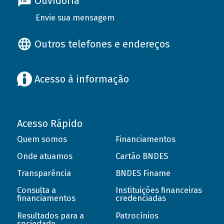
Ouvidoria
Envie sua mensagem
Outros telefones e endereços
Acesso à informação
Acesso Rápido
Quem somos
Financiamentos
Onde atuamos
Cartão BNDES
Transparência
BNDES Finame
Consulta a
Instituições financeiras
financiamentos
credenciadas
Resultados para a
Patrocínios
sociedade