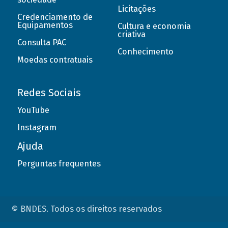
Licitações
Credenciamento de
Equipamentos
Cultura e economia
criativa
Consulta PAC
Conhecimento
Moedas contratuais
Redes Sociais
YouTube
Instagram
Ajuda
Perguntas frequentes
© BNDES. Todos os direitos reservados