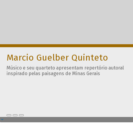
Marcio Guelber Quinteto
Músico e seu quarteto apresentam repertório autoral
inspirado pelas paisagens de Minas Gerais