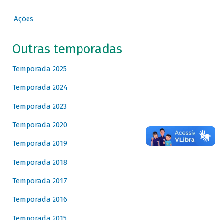
Ações
Outras temporadas
Temporada 2025
Temporada 2024
Temporada 2023
Temporada 2020
Temporada 2019
Temporada 2018
Temporada 2017
Temporada 2016
Temporada 2015