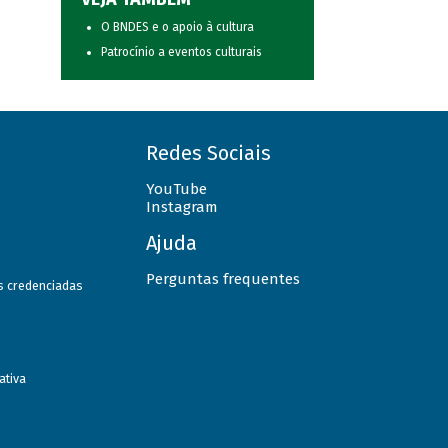
O BNDES e o apoio à cultura
Patrocínio a eventos culturais
Redes Sociais
YouTube
Instagram
Ajuda
Perguntas frequentes
as credenciadas
ativa