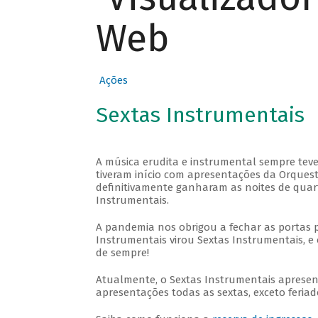
Web
Ações
Sextas Instrumentais
A música erudita e instrumental sempre teve
tiveram início com apresentações da Orquestra
definitivamente ganharam as noites de quar
Instrumentais.
A pandemia nos obrigou a fechar as portas 
Instrumentais virou Sextas Instrumentais, e 
de sempre!
Atualmente, o Sextas Instrumentais aprese
apresentações todas as sextas, exceto feriado