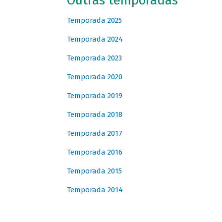
Outras temporadas
Temporada 2025
Temporada 2024
Temporada 2023
Temporada 2020
Temporada 2019
Temporada 2018
Temporada 2017
Temporada 2016
Temporada 2015
Temporada 2014