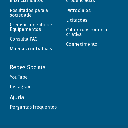
financiamentos
credenciadas
Resultados para a
Patrocínios
sociedade
Licitações
Credenciamento de
Equipamentos
Cultura e economia
criativa
Consulta PAC
Conhecimento
Moedas contratuais
Redes Sociais
YouTube
Instagram
Ajuda
Perguntas frequentes