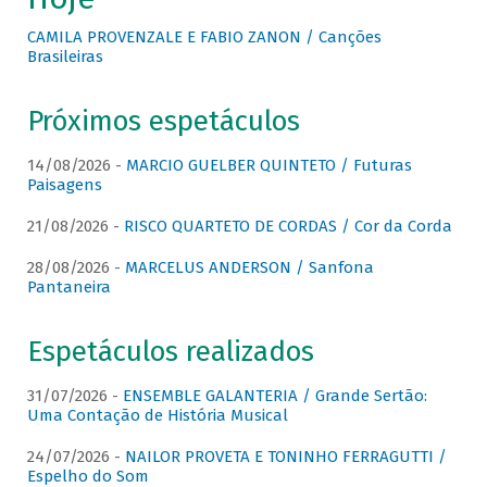
CAMILA PROVENZALE E FABIO ZANON / Canções
Brasileiras
Próximos espetáculos
14/08/2026 -
MARCIO GUELBER QUINTETO / Futuras
Paisagens
21/08/2026 -
RISCO QUARTETO DE CORDAS / Cor da Corda
28/08/2026 -
MARCELUS ANDERSON / Sanfona
Pantaneira
Espetáculos realizados
31/07/2026 -
ENSEMBLE GALANTERIA / Grande Sertão:
Uma Contação de História Musical
24/07/2026 -
NAILOR PROVETA E TONINHO FERRAGUTTI /
Espelho do Som