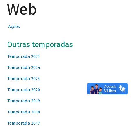
Web
Ações
Outras temporadas
Temporada 2025
Temporada 2024
Temporada 2023
Temporada 2020
Temporada 2019
Temporada 2018
Temporada 2017