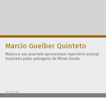
Marcio Guelber Quinteto
Músico e seu quarteto apresentam repertório autoral
inspirado pelas paisagens de Minas Gerais