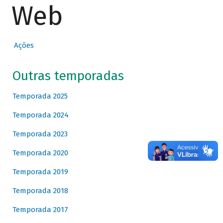
Web
Ações
Outras temporadas
Temporada 2025
Temporada 2024
Temporada 2023
Temporada 2020
Temporada 2019
Temporada 2018
Temporada 2017