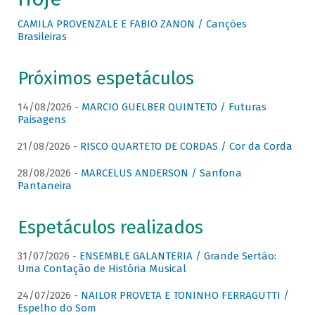
CAMILA PROVENZALE E FABIO ZANON / Canções
Brasileiras
Próximos espetáculos
14/08/2026 -
MARCIO GUELBER QUINTETO / Futuras
Paisagens
21/08/2026 -
RISCO QUARTETO DE CORDAS / Cor da Corda
28/08/2026 -
MARCELUS ANDERSON / Sanfona
Pantaneira
Espetáculos realizados
31/07/2026 -
ENSEMBLE GALANTERIA / Grande Sertão:
Uma Contação de História Musical
24/07/2026 -
NAILOR PROVETA E TONINHO FERRAGUTTI /
Espelho do Som