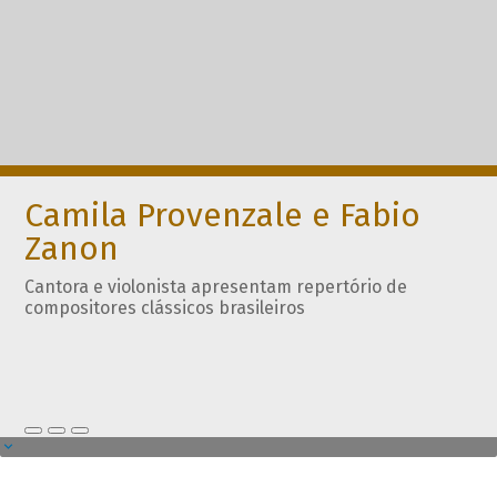
Camila Provenzale e Fabio
Zanon
Cantora e violonista apresentam repertório de
compositores clássicos brasileiros