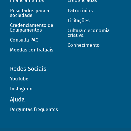
financiamentos
credenciadas
Resultados para a
Patrocínios
sociedade
Licitações
Credenciamento de
Equipamentos
Cultura e economia
criativa
Consulta PAC
Conhecimento
Moedas contratuais
Redes Sociais
YouTube
Instagram
Ajuda
Perguntas frequentes