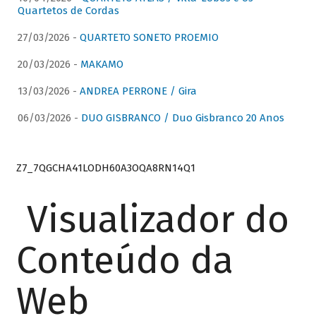
Quartetos de Cordas
27/03/2026 -
QUARTETO SONETO PROEMIO
20/03/2026 -
MAKAMO
13/03/2026 -
ANDREA PERRONE / Gira
06/03/2026 -
DUO GISBRANCO / Duo Gisbranco 20 Anos
Z7_7QGCHA41LODH60A3OQA8RN14Q1
Visualizador do
Conteúdo da
Web