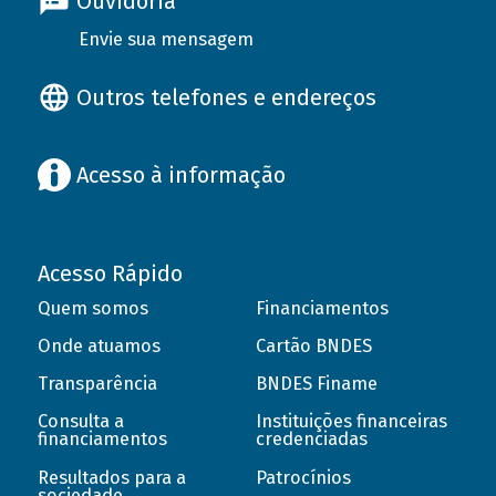
Ouvidoria
Envie sua mensagem
Outros telefones e endereços
Acesso à informação
Acesso Rápido
Quem somos
Financiamentos
Onde atuamos
Cartão BNDES
Transparência
BNDES Finame
Consulta a
Instituições financeiras
financiamentos
credenciadas
Resultados para a
Patrocínios
sociedade