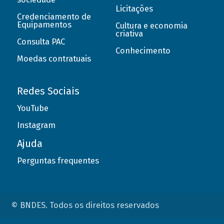
Licitações
Credenciamento de
Equipamentos
Cultura e economia
criativa
Consulta PAC
Conhecimento
Moedas contratuais
Redes Sociais
YouTube
Instagram
Ajuda
Perguntas frequentes
© BNDES. Todos os direitos reservados