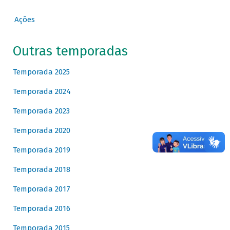
Ações
Outras temporadas
Temporada 2025
Temporada 2024
Temporada 2023
Temporada 2020
Temporada 2019
Temporada 2018
Temporada 2017
Temporada 2016
Temporada 2015