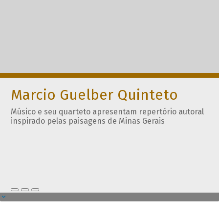
Marcio Guelber Quinteto
Músico e seu quarteto apresentam repertório autoral
inspirado pelas paisagens de Minas Gerais