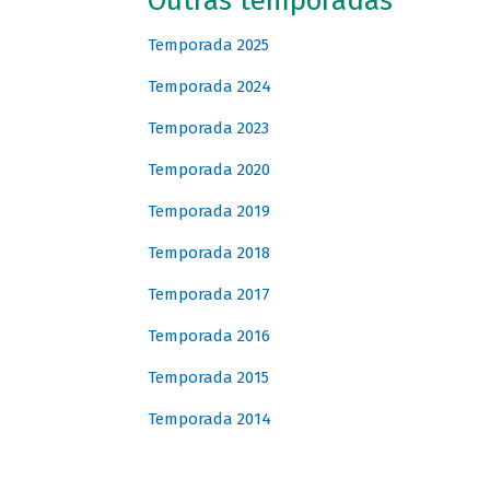
Outras temporadas
Temporada 2025
Temporada 2024
Temporada 2023
Temporada 2020
Temporada 2019
Temporada 2018
Temporada 2017
Temporada 2016
Temporada 2015
Temporada 2014