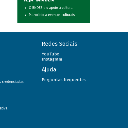
O BNDES e o apoio à cultura
Patrocínio a eventos culturais
Redes Sociais
YouTube
Instagram
Ajuda
Perguntas frequentes
as credenciadas
ativa