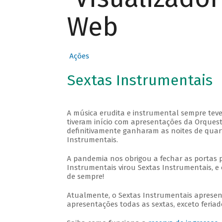
Web
Ações
Sextas Instrumentais
A música erudita e instrumental sempre teve
tiveram início com apresentações da Orquestra
definitivamente ganharam as noites de quar
Instrumentais.
A pandemia nos obrigou a fechar as portas 
Instrumentais virou Sextas Instrumentais, e 
de sempre!
Atualmente, o Sextas Instrumentais aprese
apresentações todas as sextas, exceto feriado