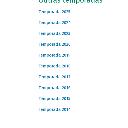
Outras temporadas
Temporada 2025
Temporada 2024
Temporada 2023
Temporada 2020
Temporada 2019
Temporada 2018
Temporada 2017
Temporada 2016
Temporada 2015
Temporada 2014