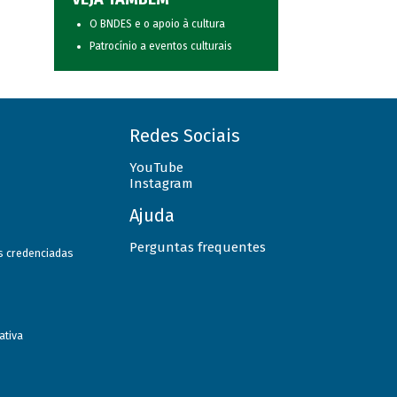
O BNDES e o apoio à cultura
Patrocínio a eventos culturais
Redes Sociais
YouTube
Instagram
Ajuda
Perguntas frequentes
as credenciadas
ativa