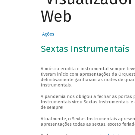
Web
Ações
Sextas Instrumentais
A música erudita e instrumental sempre teve
tiveram início com apresentações da Orquestra
definitivamente ganharam as noites de quar
Instrumentais.
A pandemia nos obrigou a fechar as portas 
Instrumentais virou Sextas Instrumentais, e 
de sempre!
Atualmente, o Sextas Instrumentais aprese
apresentações todas as sextas, exceto feriado