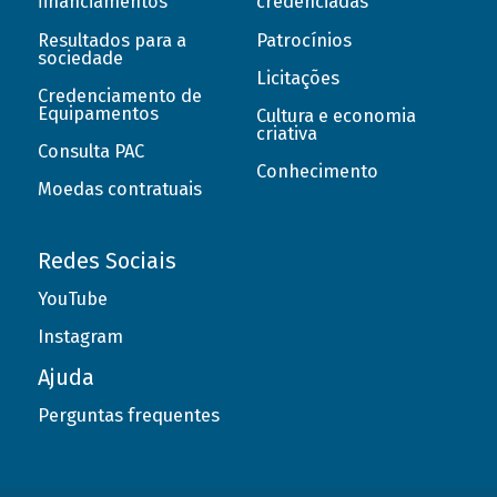
financiamentos
credenciadas
Resultados para a
Patrocínios
sociedade
Licitações
Credenciamento de
Equipamentos
Cultura e economia
criativa
Consulta PAC
Conhecimento
Moedas contratuais
Redes Sociais
YouTube
Instagram
Ajuda
Perguntas frequentes