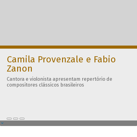
Camila Provenzale e Fabio
Zanon
Cantora e violonista apresentam repertório de
compositores clássicos brasileiros