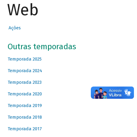
Web
Ações
Outras temporadas
Temporada 2025
Temporada 2024
Temporada 2023
Temporada 2020
Temporada 2019
Temporada 2018
Temporada 2017