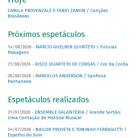
CAMILA PROVENZALE E FABIO ZANON / Canções
Brasileiras
Próximos espetáculos
14/08/2026 -
MARCIO GUELBER QUINTETO / Futuras
Paisagens
21/08/2026 -
RISCO QUARTETO DE CORDAS / Cor da Corda
28/08/2026 -
MARCELUS ANDERSON / Sanfona
Pantaneira
Espetáculos realizados
31/07/2026 -
ENSEMBLE GALANTERIA / Grande Sertão:
Uma Contação de História Musical
24/07/2026 -
NAILOR PROVETA E TONINHO FERRAGUTTI /
Espelho do Som