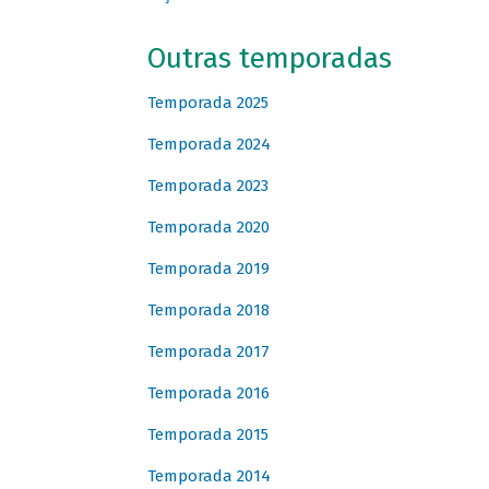
Outras temporadas
Temporada 2025
Temporada 2024
Temporada 2023
Temporada 2020
Temporada 2019
Temporada 2018
Temporada 2017
Temporada 2016
Temporada 2015
Temporada 2014