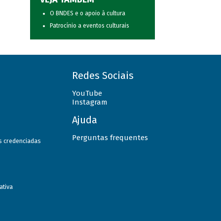
O BNDES e o apoio à cultura
Patrocínio a eventos culturais
Redes Sociais
YouTube
Instagram
Ajuda
Perguntas frequentes
as credenciadas
ativa