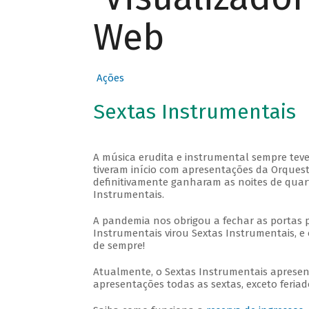
Web
Ações
Sextas Instrumentais
A música erudita e instrumental sempre teve
tiveram início com apresentações da Orquestra
definitivamente ganharam as noites de quar
Instrumentais.
A pandemia nos obrigou a fechar as portas 
Instrumentais virou Sextas Instrumentais, e 
de sempre!
Atualmente, o Sextas Instrumentais aprese
apresentações todas as sextas, exceto feriado