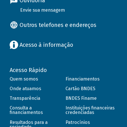
Ouvidoria
Envie sua mensagem
Outros telefones e endereços
Acesso à informação
Acesso Rápido
Quem somos
Financiamentos
Onde atuamos
Cartão BNDES
Transparência
BNDES Finame
Consulta a
Instituições financeiras
financiamentos
credenciadas
Resultados para a
Patrocínios
sociedade