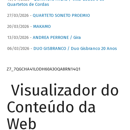
Quartetos de Cordas
27/03/2026 -
QUARTETO SONETO PROEMIO
20/03/2026 -
MAKAMO
13/03/2026 -
ANDREA PERRONE / Gira
06/03/2026 -
DUO GISBRANCO / Duo Gisbranco 20 Anos
Z7_7QGCHA41LODH60A3OQA8RN14Q1
Visualizador do
Conteúdo da
Web