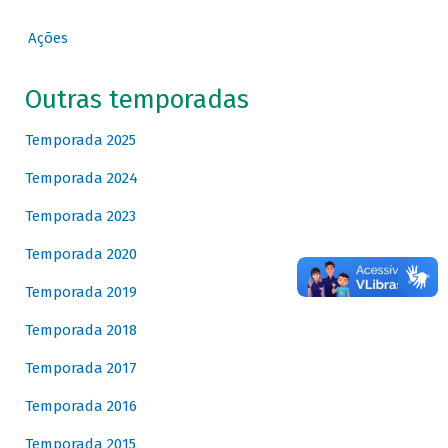
Ações
Outras temporadas
Temporada 2025
Temporada 2024
Temporada 2023
Temporada 2020
Temporada 2019
Temporada 2018
Temporada 2017
Temporada 2016
Temporada 2015