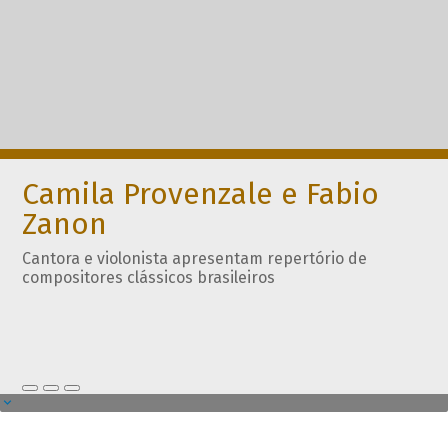
Camila Provenzale e Fabio
Zanon
Cantora e violonista apresentam repertório de
compositores clássicos brasileiros