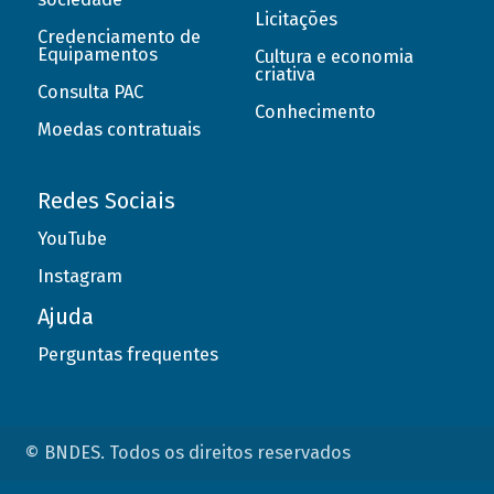
Licitações
Credenciamento de
Equipamentos
Cultura e economia
criativa
Consulta PAC
Conhecimento
Moedas contratuais
Redes Sociais
YouTube
Instagram
Ajuda
Perguntas frequentes
© BNDES. Todos os direitos reservados