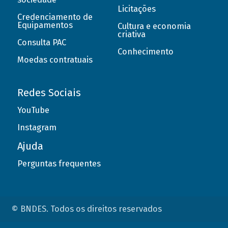
Licitações
Credenciamento de
Equipamentos
Cultura e economia
criativa
Consulta PAC
Conhecimento
Moedas contratuais
Redes Sociais
YouTube
Instagram
Ajuda
Perguntas frequentes
© BNDES. Todos os direitos reservados