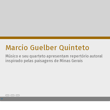
Marcio Guelber Quinteto
Músico e seu quarteto apresentam repertório autoral
inspirado pelas paisagens de Minas Gerais