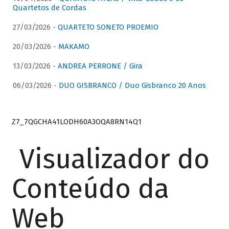
Quartetos de Cordas
27/03/2026 -
QUARTETO SONETO PROEMIO
20/03/2026 -
MAKAMO
13/03/2026 -
ANDREA PERRONE / Gira
06/03/2026 -
DUO GISBRANCO / Duo Gisbranco 20 Anos
Z7_7QGCHA41LODH60A3OQA8RN14Q1
Visualizador do
Conteúdo da
Web