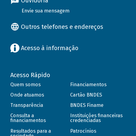
Ouvidoria
Envie sua mensagem
Outros telefones e endereços
Acesso à informação
Acesso Rápido
Quem somos
Financiamentos
Onde atuamos
Cartão BNDES
Transparência
BNDES Finame
Consulta a
Instituições financeiras
financiamentos
credenciadas
Resultados para a
Patrocínios
sociedade