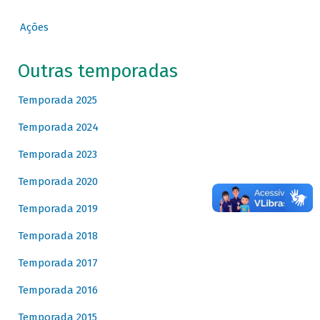
Ações
Outras temporadas
Temporada 2025
Temporada 2024
Temporada 2023
Temporada 2020
Temporada 2019
Temporada 2018
Temporada 2017
Temporada 2016
Temporada 2015