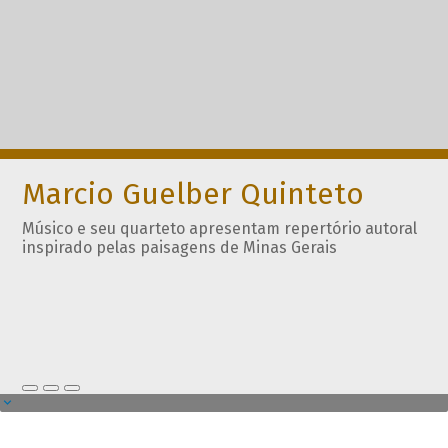
Marcio Guelber Quinteto
Músico e seu quarteto apresentam repertório autoral
inspirado pelas paisagens de Minas Gerais