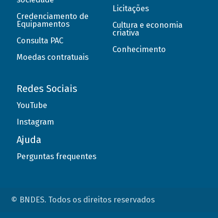
Licitações
Credenciamento de
Equipamentos
Cultura e economia
criativa
Consulta PAC
Conhecimento
Moedas contratuais
Redes Sociais
YouTube
Instagram
Ajuda
Perguntas frequentes
© BNDES. Todos os direitos reservados