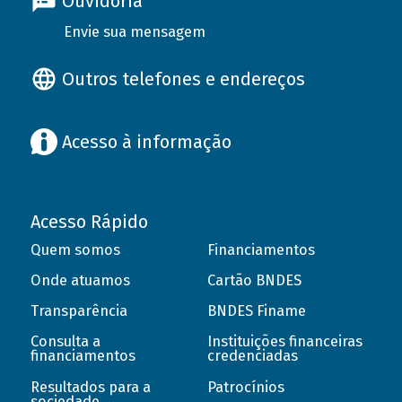
Ouvidoria
Envie sua mensagem
Outros telefones e endereços
Acesso à informação
Acesso Rápido
Quem somos
Financiamentos
Onde atuamos
Cartão BNDES
Transparência
BNDES Finame
Consulta a
Instituições financeiras
financiamentos
credenciadas
Resultados para a
Patrocínios
sociedade