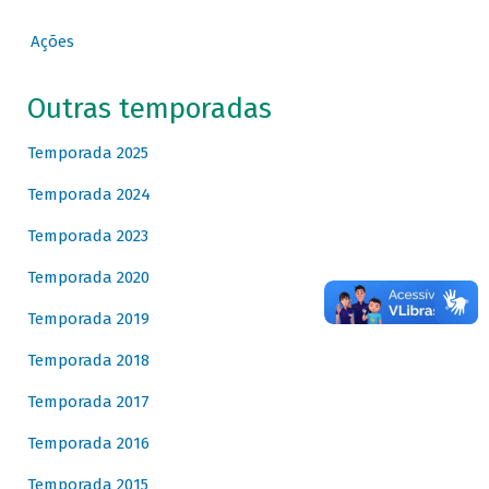
Ações
Outras temporadas
Temporada 2025
Temporada 2024
Temporada 2023
Temporada 2020
Temporada 2019
Temporada 2018
Temporada 2017
Temporada 2016
Temporada 2015