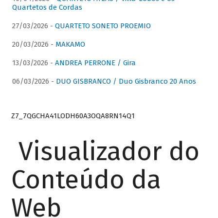
Quartetos de Cordas
27/03/2026 -
QUARTETO SONETO PROEMIO
20/03/2026 -
MAKAMO
13/03/2026 -
ANDREA PERRONE / Gira
06/03/2026 -
DUO GISBRANCO / Duo Gisbranco 20 Anos
Z7_7QGCHA41LODH60A3OQA8RN14Q1
Visualizador do
Conteúdo da
Web