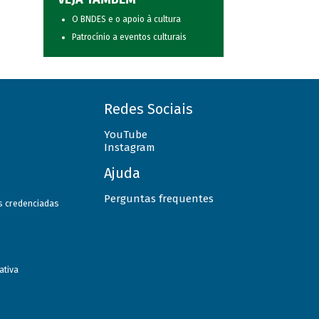
O BNDES e o apoio à cultura
Patrocínio a eventos culturais
Redes Sociais
YouTube
Instagram
Ajuda
Perguntas frequentes
as credenciadas
ativa