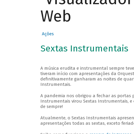
Web
Ações
Sextas Instrumentais
A música erudita e instrumental sempre teve
tiveram início com apresentações da Orquestra
definitivamente ganharam as noites de quar
Instrumentais.
A pandemia nos obrigou a fechar as portas 
Instrumentais virou Sextas Instrumentais, e 
de sempre!
Atualmente, o Sextas Instrumentais aprese
apresentações todas as sextas, exceto feriado