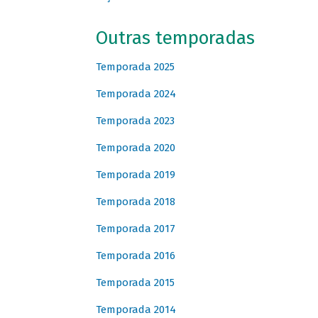
Outras temporadas
Temporada 2025
Temporada 2024
Temporada 2023
Temporada 2020
Temporada 2019
Temporada 2018
Temporada 2017
Temporada 2016
Temporada 2015
Temporada 2014