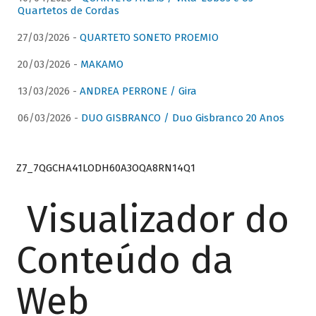
Quartetos de Cordas
27/03/2026 -
QUARTETO SONETO PROEMIO
20/03/2026 -
MAKAMO
13/03/2026 -
ANDREA PERRONE / Gira
06/03/2026 -
DUO GISBRANCO / Duo Gisbranco 20 Anos
Z7_7QGCHA41LODH60A3OQA8RN14Q1
Visualizador do
Conteúdo da
Web