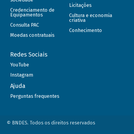
Licitações
Credenciamento de
Equipamentos
Cultura e economia
criativa
Consulta PAC
Conhecimento
Moedas contratuais
Redes Sociais
YouTube
Instagram
Ajuda
Perguntas frequentes
© BNDES. Todos os direitos reservados