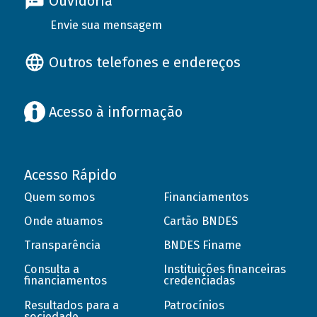
Ouvidoria
Envie sua mensagem
Outros telefones e endereços
Acesso à informação
Acesso Rápido
Quem somos
Financiamentos
Onde atuamos
Cartão BNDES
Transparência
BNDES Finame
Consulta a
Instituições financeiras
financiamentos
credenciadas
Resultados para a
Patrocínios
sociedade