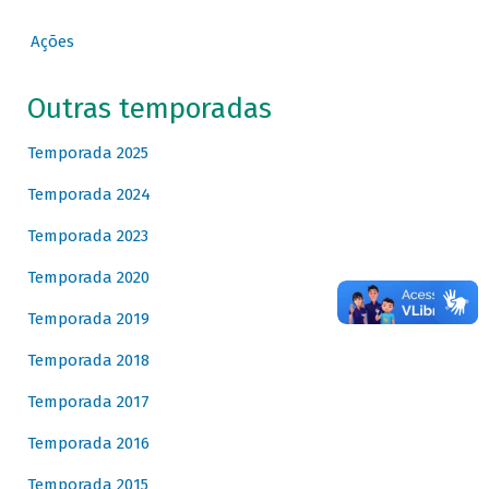
Ações
Outras temporadas
Temporada 2025
Temporada 2024
Temporada 2023
Temporada 2020
Temporada 2019
Temporada 2018
Temporada 2017
Temporada 2016
Temporada 2015