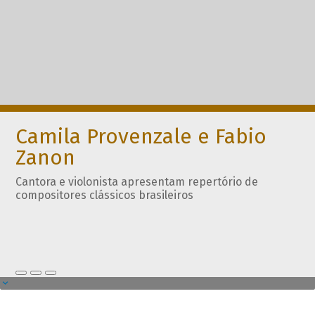
Camila Provenzale e Fabio
Zanon
Cantora e violonista apresentam repertório de
compositores clássicos brasileiros