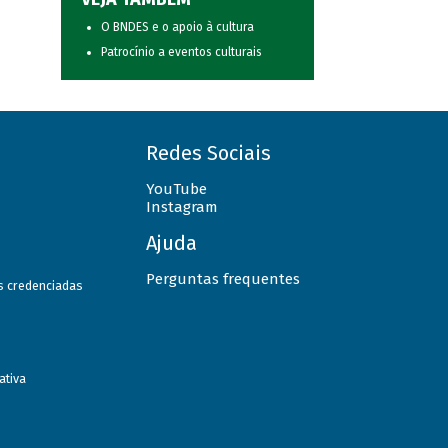
O BNDES e o apoio à cultura
Patrocínio a eventos culturais
Redes Sociais
YouTube
Instagram
Ajuda
Perguntas frequentes
as credenciadas
ativa