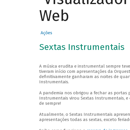
Web
Ações
Sextas Instrumentais
A música erudita e instrumental sempre teve
tiveram início com apresentações da Orquestra
definitivamente ganharam as noites de quar
Instrumentais.
A pandemia nos obrigou a fechar as portas 
Instrumentais virou Sextas Instrumentais, e 
de sempre!
Atualmente, o Sextas Instrumentais aprese
apresentações todas as sextas, exceto feriado