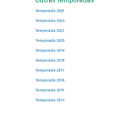
Outras temporadas
Temporada 2025
Temporada 2024
Temporada 2023
Temporada 2020
Temporada 2019
Temporada 2018
Temporada 2017
Temporada 2016
Temporada 2015
Temporada 2014