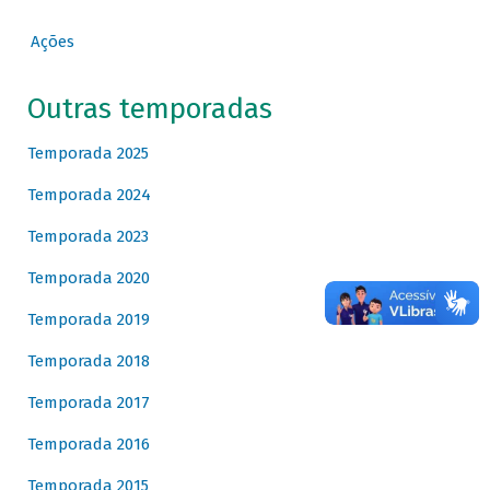
Ações
Outras temporadas
Temporada 2025
Temporada 2024
Temporada 2023
Temporada 2020
Temporada 2019
Temporada 2018
Temporada 2017
Temporada 2016
Temporada 2015