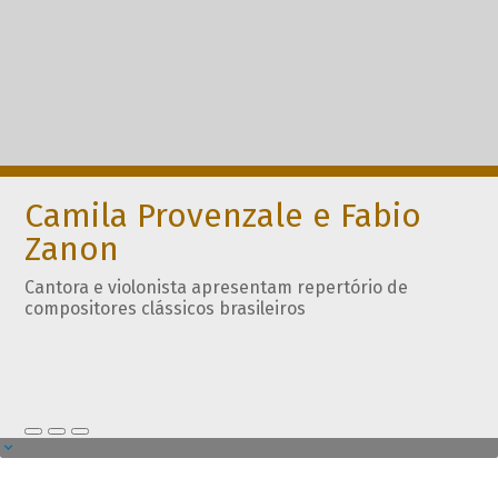
Camila Provenzale e Fabio
Zanon
Cantora e violonista apresentam repertório de
compositores clássicos brasileiros