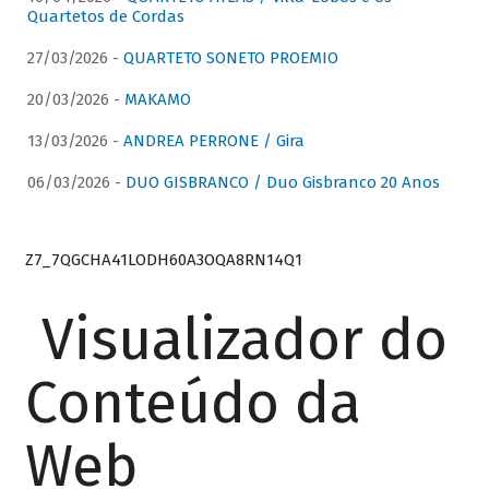
Quartetos de Cordas
27/03/2026 -
QUARTETO SONETO PROEMIO
20/03/2026 -
MAKAMO
13/03/2026 -
ANDREA PERRONE / Gira
06/03/2026 -
DUO GISBRANCO / Duo Gisbranco 20 Anos
Z7_7QGCHA41LODH60A3OQA8RN14Q1
Visualizador do
Conteúdo da
Web