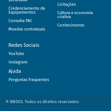
Licitações
Credenciamento de
Equipamentos
Cultura e economia
criativa
Consulta PAC
Conhecimento
Moedas contratuais
Redes Sociais
YouTube
Instagram
Ajuda
Perguntas frequentes
© BNDES. Todos os direitos reservados