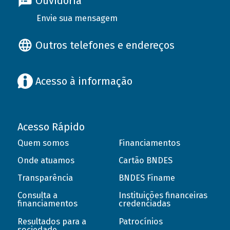
Ouvidoria
Envie sua mensagem
Outros telefones e endereços
Acesso à informação
Acesso Rápido
Quem somos
Financiamentos
Onde atuamos
Cartão BNDES
Transparência
BNDES Finame
Consulta a
Instituições financeiras
financiamentos
credenciadas
Resultados para a
Patrocínios
sociedade