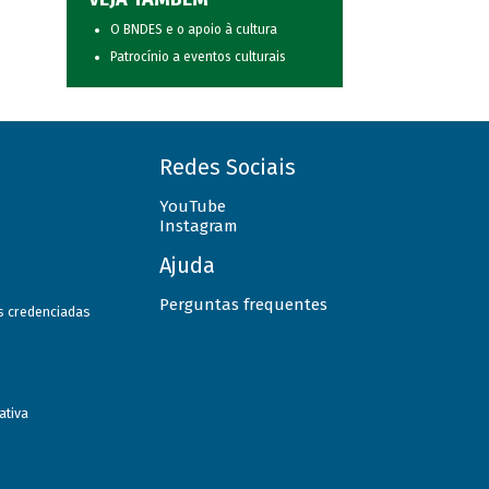
O BNDES e o apoio à cultura
Patrocínio a eventos culturais
Redes Sociais
YouTube
Instagram
Ajuda
Perguntas frequentes
as credenciadas
ativa