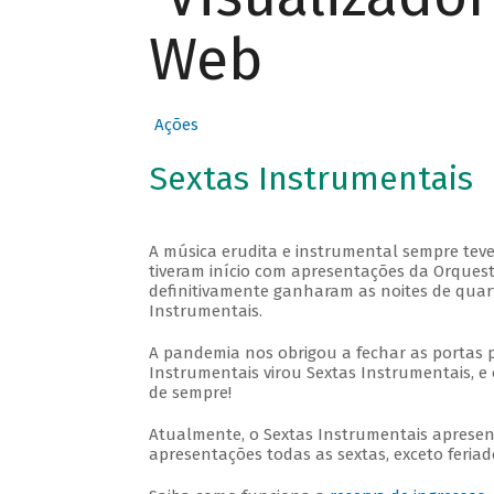
Web
Ações
Sextas Instrumentais
A música erudita e instrumental sempre teve
tiveram início com apresentações da Orquestra
definitivamente ganharam as noites de quar
Instrumentais.
A pandemia nos obrigou a fechar as portas 
Instrumentais virou Sextas Instrumentais, e 
de sempre!
Atualmente, o Sextas Instrumentais aprese
apresentações todas as sextas, exceto feriado