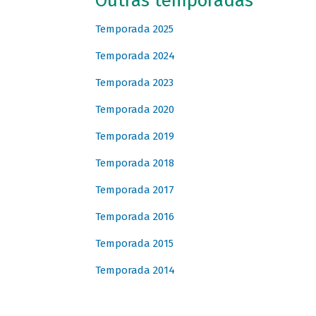
Outras temporadas
Temporada 2025
Temporada 2024
Temporada 2023
Temporada 2020
Temporada 2019
Temporada 2018
Temporada 2017
Temporada 2016
Temporada 2015
Temporada 2014