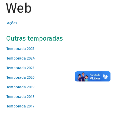
Web
Ações
Outras temporadas
Temporada 2025
Temporada 2024
Temporada 2023
Temporada 2020
Temporada 2019
Temporada 2018
Temporada 2017