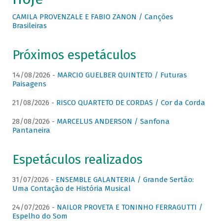
CAMILA PROVENZALE E FABIO ZANON / Canções
Brasileiras
Próximos espetáculos
14/08/2026 -
MARCIO GUELBER QUINTETO / Futuras
Paisagens
21/08/2026 -
RISCO QUARTETO DE CORDAS / Cor da Corda
28/08/2026 -
MARCELUS ANDERSON / Sanfona
Pantaneira
Espetáculos realizados
31/07/2026 -
ENSEMBLE GALANTERIA / Grande Sertão:
Uma Contação de História Musical
24/07/2026 -
NAILOR PROVETA E TONINHO FERRAGUTTI /
Espelho do Som