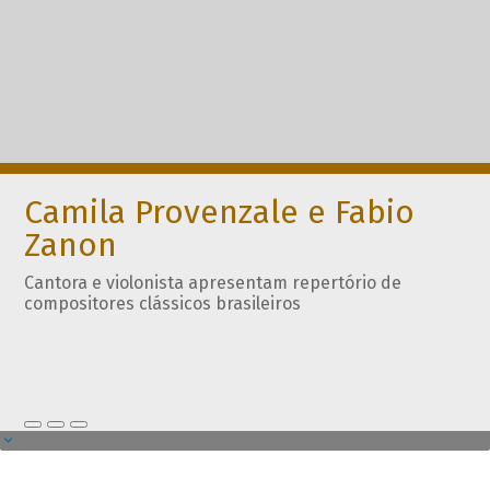
Camila Provenzale e Fabio
Zanon
Cantora e violonista apresentam repertório de
compositores clássicos brasileiros