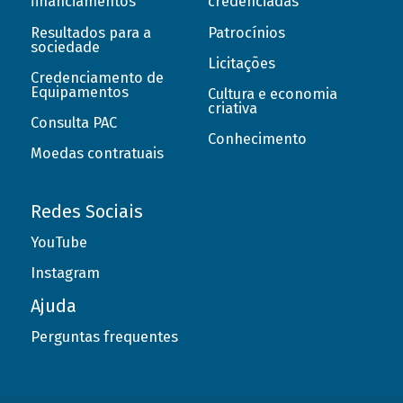
financiamentos
credenciadas
Resultados para a
Patrocínios
sociedade
Licitações
Credenciamento de
Equipamentos
Cultura e economia
criativa
Consulta PAC
Conhecimento
Moedas contratuais
Redes Sociais
YouTube
Instagram
Ajuda
Perguntas frequentes