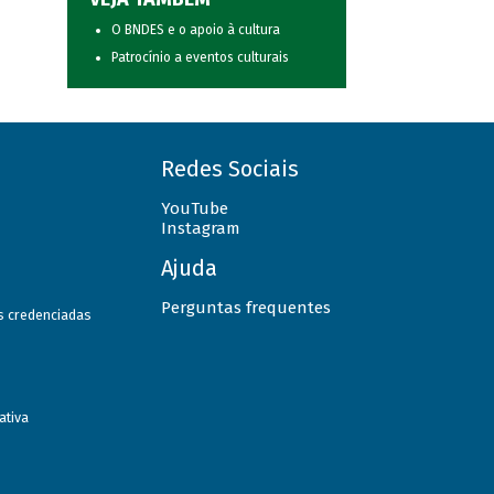
O BNDES e o apoio à cultura
Patrocínio a eventos culturais
Redes Sociais
YouTube
Instagram
Ajuda
Perguntas frequentes
as credenciadas
ativa