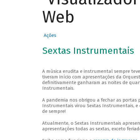
Web
Ações
Sextas Instrumentais
A música erudita e instrumental sempre teve
tiveram início com apresentações da Orquestra
definitivamente ganharam as noites de quar
Instrumentais.
A pandemia nos obrigou a fechar as portas 
Instrumentais virou Sextas Instrumentais, e 
de sempre!
Atualmente, o Sextas Instrumentais aprese
apresentações todas as sextas, exceto feriado