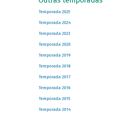
Outras temporadas
Temporada 2025
Temporada 2024
Temporada 2023
Temporada 2020
Temporada 2019
Temporada 2018
Temporada 2017
Temporada 2016
Temporada 2015
Temporada 2014