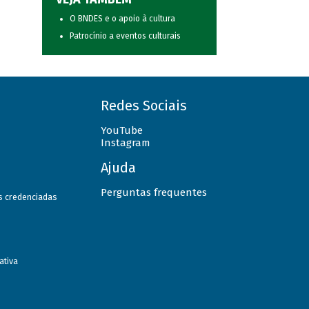
O BNDES e o apoio à cultura
Patrocínio a eventos culturais
Redes Sociais
YouTube
Instagram
Ajuda
Perguntas frequentes
as credenciadas
ativa