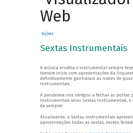
Web
Ações
Sextas Instrumentais
A música erudita e instrumental sempre teve
tiveram início com apresentações da Orquestra
definitivamente ganharam as noites de quar
Instrumentais.
A pandemia nos obrigou a fechar as portas 
Instrumentais virou Sextas Instrumentais, e 
de sempre!
Atualmente, o Sextas Instrumentais aprese
apresentações todas as sextas, exceto feriado