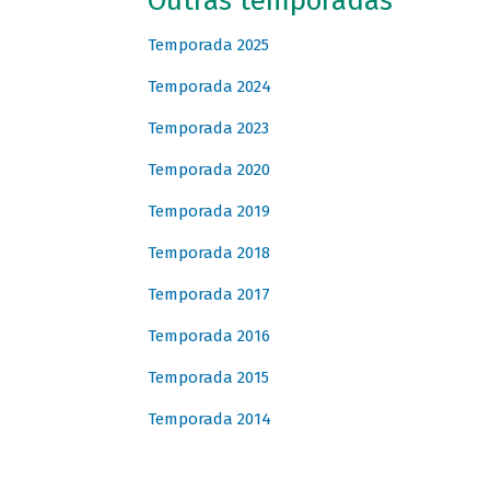
Outras temporadas
Temporada 2025
Temporada 2024
Temporada 2023
Temporada 2020
Temporada 2019
Temporada 2018
Temporada 2017
Temporada 2016
Temporada 2015
Temporada 2014