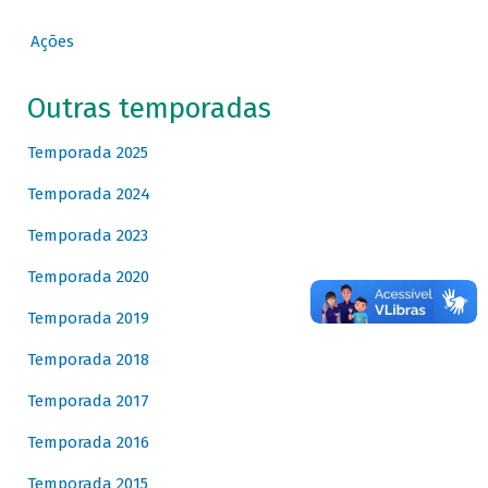
Ações
Outras temporadas
Temporada 2025
Temporada 2024
Temporada 2023
Temporada 2020
Temporada 2019
Temporada 2018
Temporada 2017
Temporada 2016
Temporada 2015