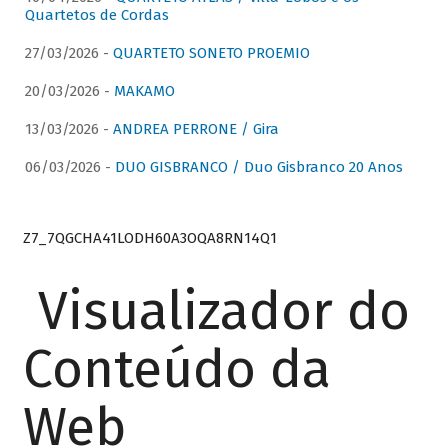
Quartetos de Cordas
27/03/2026 -
QUARTETO SONETO PROEMIO
20/03/2026 -
MAKAMO
13/03/2026 -
ANDREA PERRONE / Gira
06/03/2026 -
DUO GISBRANCO / Duo Gisbranco 20 Anos
Z7_7QGCHA41LODH60A3OQA8RN14Q1
Visualizador do
Conteúdo da
Web