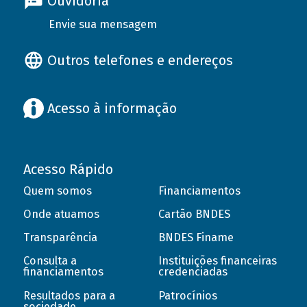
Ouvidoria
Envie sua mensagem
Outros telefones e endereços
Acesso à informação
Acesso Rápido
Quem somos
Financiamentos
Onde atuamos
Cartão BNDES
Transparência
BNDES Finame
Consulta a
Instituições financeiras
financiamentos
credenciadas
Resultados para a
Patrocínios
sociedade