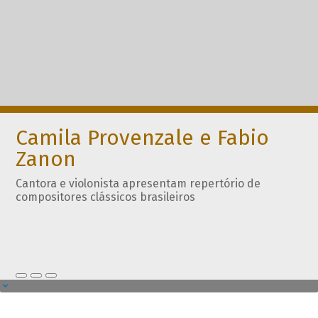
Camila Provenzale e Fabio
Zanon
Cantora e violonista apresentam repertório de
compositores clássicos brasileiros