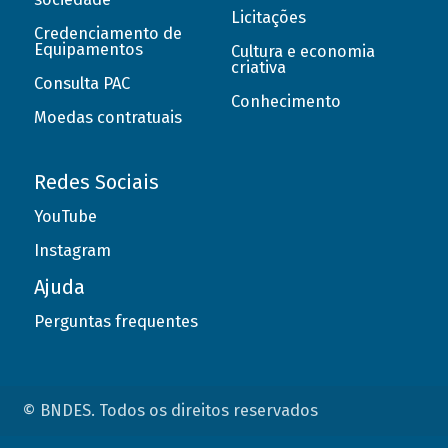
Licitações
Credenciamento de
Equipamentos
Cultura e economia
criativa
Consulta PAC
Conhecimento
Moedas contratuais
Redes Sociais
YouTube
Instagram
Ajuda
Perguntas frequentes
© BNDES. Todos os direitos reservados