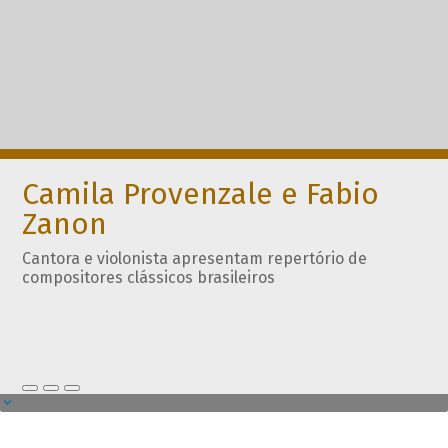
Camila Provenzale e Fabio
Zanon
Cantora e violonista apresentam repertório de
compositores clássicos brasileiros