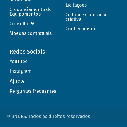
Licitações
Credenciamento de
Equipamentos
Cultura e economia
criativa
Consulta PAC
Conhecimento
Moedas contratuais
Redes Sociais
YouTube
Instagram
Ajuda
Perguntas frequentes
© BNDES. Todos os direitos reservados