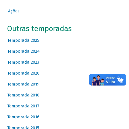
Ações
Outras temporadas
Temporada 2025
Temporada 2024
Temporada 2023
Temporada 2020
Temporada 2019
Temporada 2018
Temporada 2017
Temporada 2016
Temporada 2015