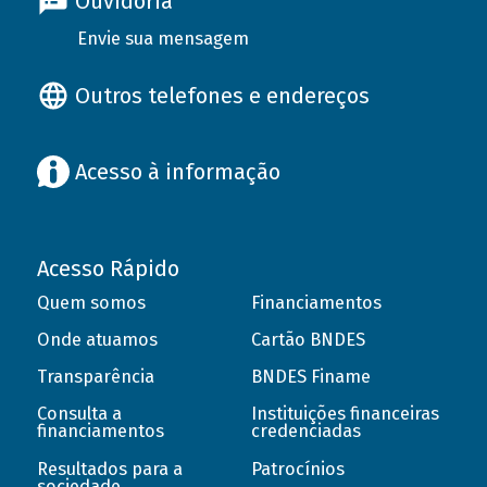
Ouvidoria
Envie sua mensagem
Outros telefones e endereços
Acesso à informação
Acesso Rápido
Quem somos
Financiamentos
Onde atuamos
Cartão BNDES
Transparência
BNDES Finame
Consulta a
Instituições financeiras
financiamentos
credenciadas
Resultados para a
Patrocínios
sociedade