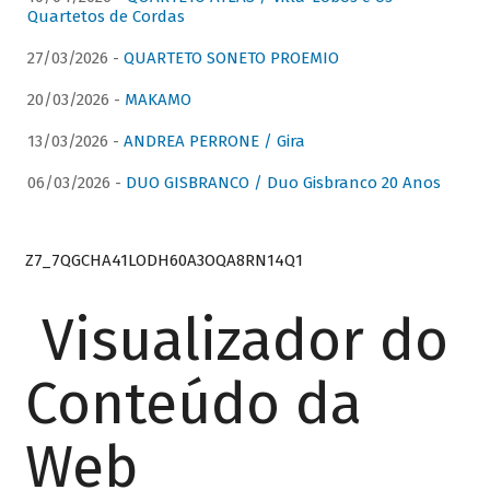
Quartetos de Cordas
27/03/2026 -
QUARTETO SONETO PROEMIO
20/03/2026 -
MAKAMO
13/03/2026 -
ANDREA PERRONE / Gira
06/03/2026 -
DUO GISBRANCO / Duo Gisbranco 20 Anos
Z7_7QGCHA41LODH60A3OQA8RN14Q1
Visualizador do
Conteúdo da
Web