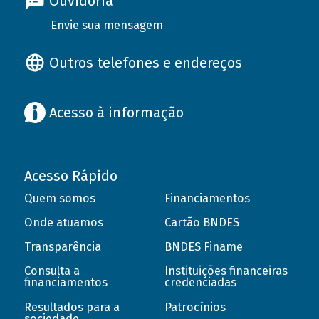
Ouvidoria
Envie sua mensagem
Outros telefones e endereços
Acesso à informação
Acesso Rápido
Quem somos
Financiamentos
Onde atuamos
Cartão BNDES
Transparência
BNDES Finame
Consulta a
Instituições financeiras
financiamentos
credenciadas
Resultados para a
Patrocínios
sociedade