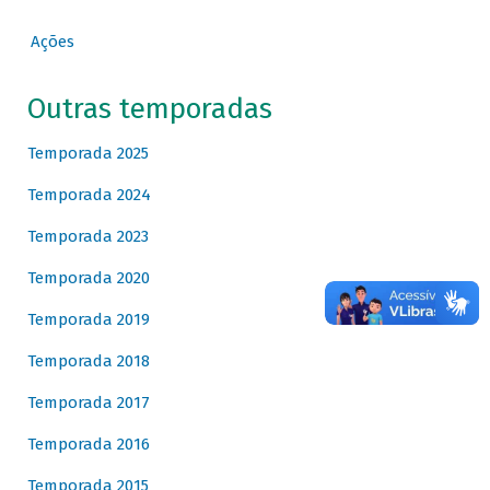
Ações
Outras temporadas
Temporada 2025
Temporada 2024
Temporada 2023
Temporada 2020
Temporada 2019
Temporada 2018
Temporada 2017
Temporada 2016
Temporada 2015