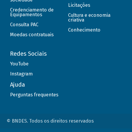
Licitações
Credenciamento de
Equipamentos
Cultura e economia
criativa
Consulta PAC
Conhecimento
Moedas contratuais
Redes Sociais
YouTube
Instagram
Ajuda
Perguntas frequentes
© BNDES. Todos os direitos reservados