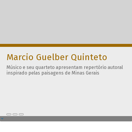
Marcio Guelber Quinteto
Músico e seu quarteto apresentam repertório autoral
inspirado pelas paisagens de Minas Gerais