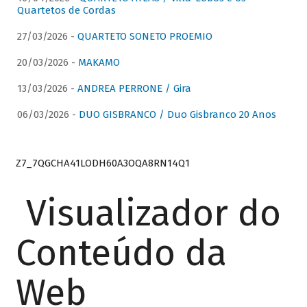
Quartetos de Cordas
27/03/2026 -
QUARTETO SONETO PROEMIO
20/03/2026 -
MAKAMO
13/03/2026 -
ANDREA PERRONE / Gira
06/03/2026 -
DUO GISBRANCO / Duo Gisbranco 20 Anos
Z7_7QGCHA41LODH60A3OQA8RN14Q1
Visualizador do
Conteúdo da
Web