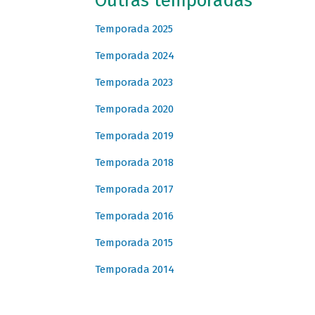
Outras temporadas
Temporada 2025
Temporada 2024
Temporada 2023
Temporada 2020
Temporada 2019
Temporada 2018
Temporada 2017
Temporada 2016
Temporada 2015
Temporada 2014