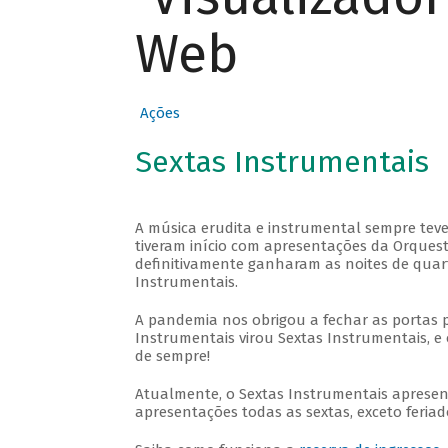
Web
Ações
Sextas Instrumentais
A música erudita e instrumental sempre teve
tiveram início com apresentações da Orquestra
definitivamente ganharam as noites de quar
Instrumentais.
A pandemia nos obrigou a fechar as portas 
Instrumentais virou Sextas Instrumentais, e 
de sempre!
Atualmente, o Sextas Instrumentais aprese
apresentações todas as sextas, exceto feriado