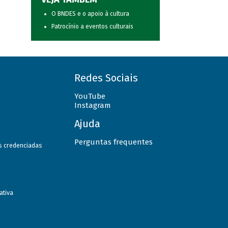
O BNDES e o apoio à cultura
Patrocínio a eventos culturais
Redes Sociais
YouTube
Instagram
Ajuda
Perguntas frequentes
as credenciadas
ativa