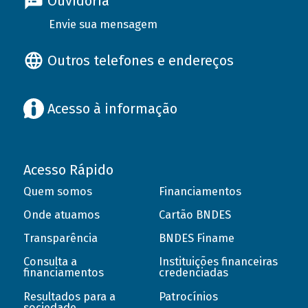
Ouvidoria
Envie sua mensagem
Outros telefones e endereços
Acesso à informação
Acesso Rápido
Quem somos
Financiamentos
Onde atuamos
Cartão BNDES
Transparência
BNDES Finame
Consulta a
Instituições financeiras
financiamentos
credenciadas
Resultados para a
Patrocínios
sociedade