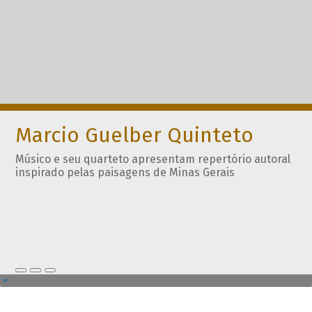
Marcio Guelber Quinteto
Músico e seu quarteto apresentam repertório autoral
inspirado pelas paisagens de Minas Gerais