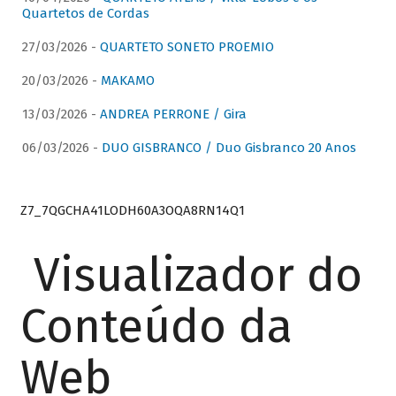
Quartetos de Cordas
27/03/2026 -
QUARTETO SONETO PROEMIO
20/03/2026 -
MAKAMO
13/03/2026 -
ANDREA PERRONE / Gira
06/03/2026 -
DUO GISBRANCO / Duo Gisbranco 20 Anos
Z7_7QGCHA41LODH60A3OQA8RN14Q1
Visualizador do
Conteúdo da
Web