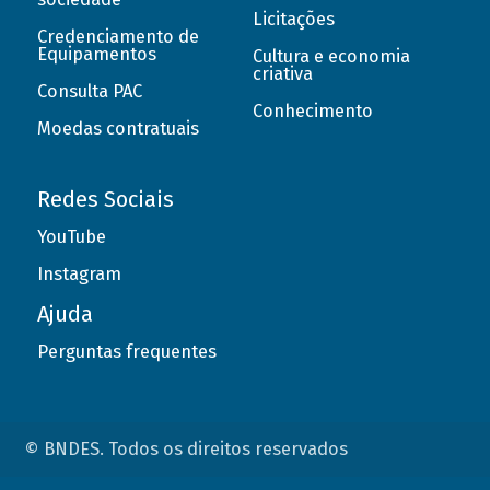
Licitações
Credenciamento de
Equipamentos
Cultura e economia
criativa
Consulta PAC
Conhecimento
Moedas contratuais
Redes Sociais
YouTube
Instagram
Ajuda
Perguntas frequentes
© BNDES. Todos os direitos reservados