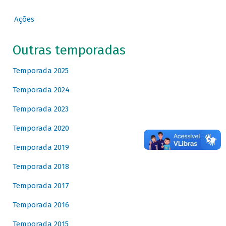
Ações
Outras temporadas
Temporada 2025
Temporada 2024
Temporada 2023
Temporada 2020
Temporada 2019
Temporada 2018
Temporada 2017
Temporada 2016
Temporada 2015