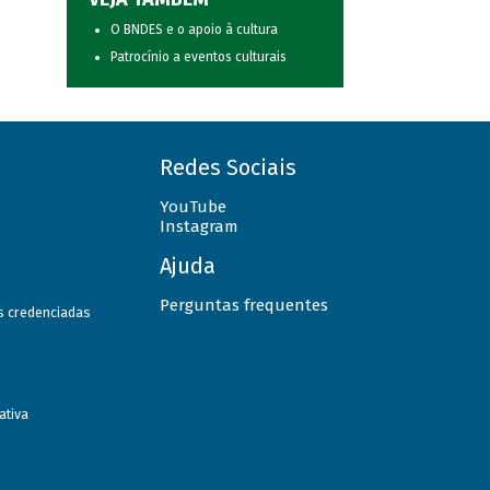
O BNDES e o apoio à cultura
Patrocínio a eventos culturais
Redes Sociais
YouTube
Instagram
Ajuda
Perguntas frequentes
as credenciadas
ativa