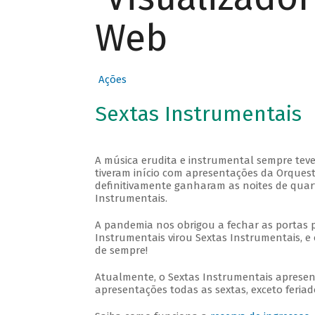
Web
Ações
Sextas Instrumentais
A música erudita e instrumental sempre teve
tiveram início com apresentações da Orquestra
definitivamente ganharam as noites de quar
Instrumentais.
A pandemia nos obrigou a fechar as portas 
Instrumentais virou Sextas Instrumentais, e 
de sempre!
Atualmente, o Sextas Instrumentais aprese
apresentações todas as sextas, exceto feriado