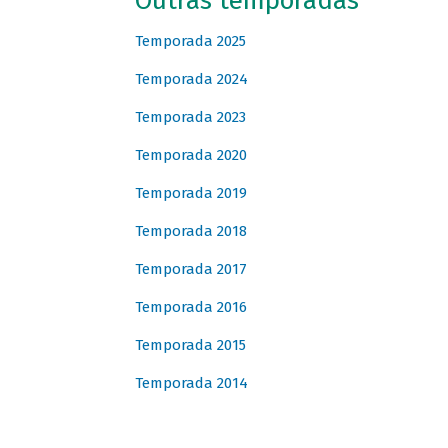
Outras temporadas
Temporada 2025
Temporada 2024
Temporada 2023
Temporada 2020
Temporada 2019
Temporada 2018
Temporada 2017
Temporada 2016
Temporada 2015
Temporada 2014