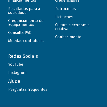
financiamentos
credenciadas
Resultados para a
Patrocínios
sociedade
Licitações
Credenciamento de
Equipamentos
Cultura e economia
criativa
Consulta PAC
Conhecimento
Moedas contratuais
Redes Sociais
YouTube
Instagram
Ajuda
Perguntas frequentes