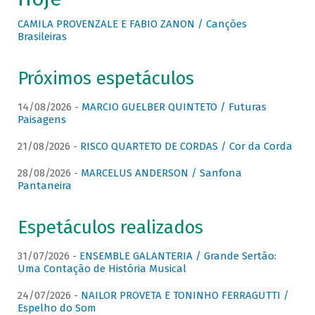
CAMILA PROVENZALE E FABIO ZANON / Canções
Brasileiras
Próximos espetáculos
14/08/2026 -
MARCIO GUELBER QUINTETO / Futuras
Paisagens
21/08/2026 -
RISCO QUARTETO DE CORDAS / Cor da Corda
28/08/2026 -
MARCELUS ANDERSON / Sanfona
Pantaneira
Espetáculos realizados
31/07/2026 -
ENSEMBLE GALANTERIA / Grande Sertão:
Uma Contação de História Musical
24/07/2026 -
NAILOR PROVETA E TONINHO FERRAGUTTI /
Espelho do Som