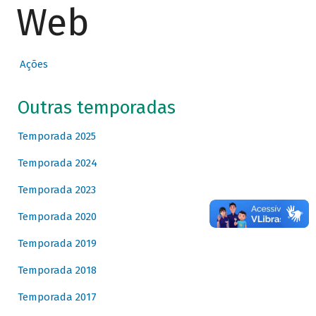
Web
Ações
Outras temporadas
Temporada 2025
Temporada 2024
Temporada 2023
Temporada 2020
Temporada 2019
Temporada 2018
Temporada 2017