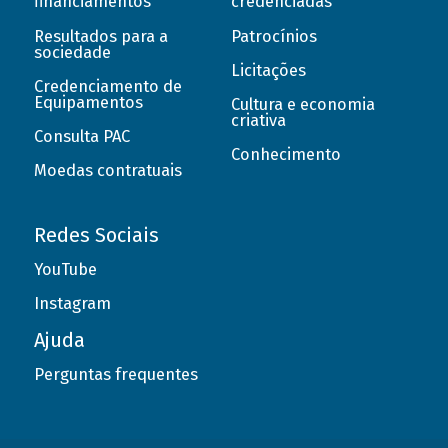
financiamentos
credenciadas
Resultados para a
Patrocínios
sociedade
Licitações
Credenciamento de
Equipamentos
Cultura e economia
criativa
Consulta PAC
Conhecimento
Moedas contratuais
Redes Sociais
YouTube
Instagram
Ajuda
Perguntas frequentes