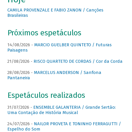
CAMILA PROVENZALE E FABIO ZANON / Canções
Brasileiras
Próximos espetáculos
14/08/2026 -
MARCIO GUELBER QUINTETO / Futuras
Paisagens
21/08/2026 -
RISCO QUARTETO DE CORDAS / Cor da Corda
28/08/2026 -
MARCELUS ANDERSON / Sanfona
Pantaneira
Espetáculos realizados
31/07/2026 -
ENSEMBLE GALANTERIA / Grande Sertão:
Uma Contação de História Musical
24/07/2026 -
NAILOR PROVETA E TONINHO FERRAGUTTI /
Espelho do Som