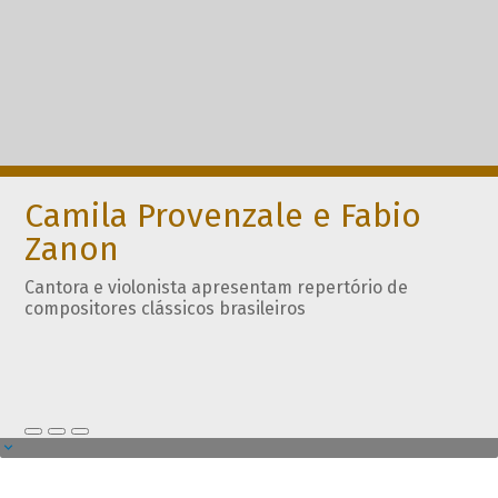
Camila Provenzale e Fabio
Zanon
Cantora e violonista apresentam repertório de
compositores clássicos brasileiros