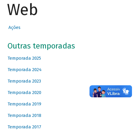
Web
Ações
Outras temporadas
Temporada 2025
Temporada 2024
Temporada 2023
Temporada 2020
Temporada 2019
Temporada 2018
Temporada 2017