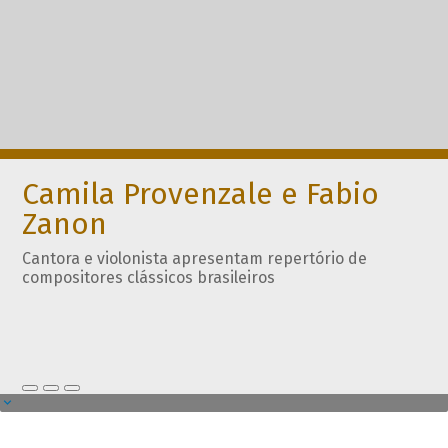
Camila Provenzale e Fabio
Zanon
Cantora e violonista apresentam repertório de
compositores clássicos brasileiros