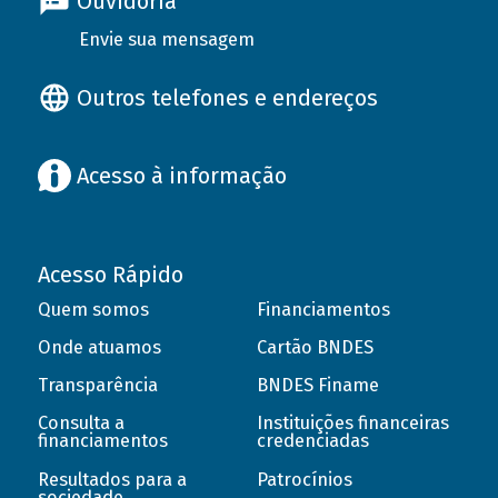
Ouvidoria
Envie sua mensagem
Outros telefones e endereços
Acesso à informação
Acesso Rápido
Quem somos
Financiamentos
Onde atuamos
Cartão BNDES
Transparência
BNDES Finame
Consulta a
Instituições financeiras
financiamentos
credenciadas
Resultados para a
Patrocínios
sociedade