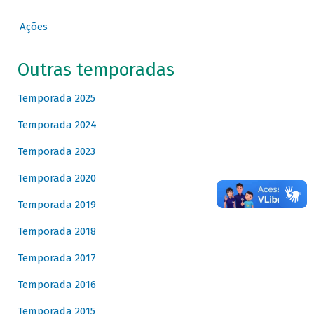
Ações
Outras temporadas
Temporada 2025
Temporada 2024
Temporada 2023
Temporada 2020
Temporada 2019
Temporada 2018
Temporada 2017
Temporada 2016
Temporada 2015