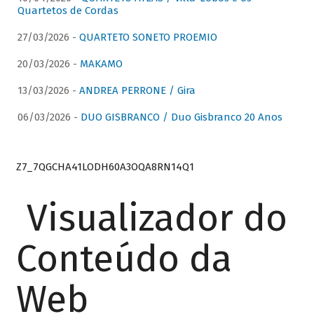
Quartetos de Cordas
27/03/2026 -
QUARTETO SONETO PROEMIO
20/03/2026 -
MAKAMO
13/03/2026 -
ANDREA PERRONE / Gira
06/03/2026 -
DUO GISBRANCO / Duo Gisbranco 20 Anos
Z7_7QGCHA41LODH60A3OQA8RN14Q1
Visualizador do
Conteúdo da
Web