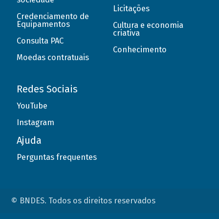
Licitações
Credenciamento de
Equipamentos
Cultura e economia
criativa
Consulta PAC
Conhecimento
Moedas contratuais
Redes Sociais
YouTube
Instagram
Ajuda
Perguntas frequentes
© BNDES. Todos os direitos reservados